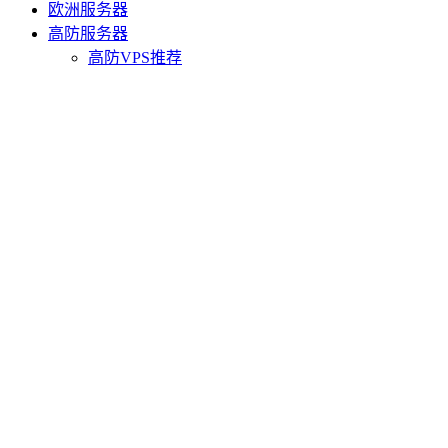
欧洲服务器
高防服务器
高防VPS推荐