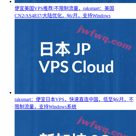
便宜美国VPS推荐/不限制流量，raksmart：美国
CN2/AS4837/大陆优化，$6/月，支持Windows
raksmart：便宜日本VPS，快速直连中国，低至$6/月，不
限制流量，支持Windows系统