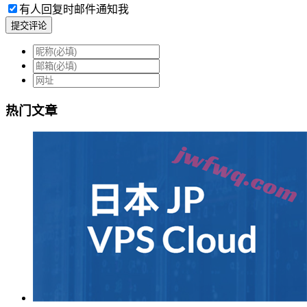
有人回复时邮件通知我
提交评论
热门文章