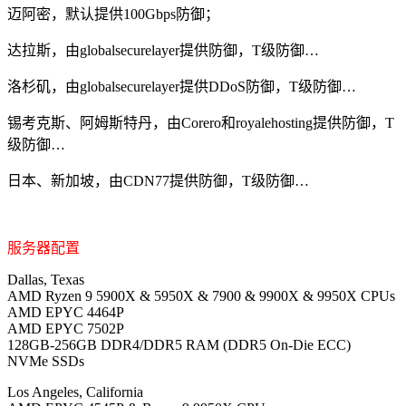
迈阿密，默认提供100Gbps防御；
达拉斯，由globalsecurelayer提供防御，T级防御…
洛杉矶，由globalsecurelayer提供DDoS防御，T级防御…
锡考克斯、阿姆斯特丹，由Corero和royalehosting提供防御，T
级防御…
日本、新加坡，由CDN77提供防御，T级防御…
服务器配置
Dallas, Texas
AMD Ryzen 9 5900X & 5950X & 7900 & 9900X & 9950X CPUs
AMD EPYC 4464P
AMD EPYC 7502P
128GB-256GB DDR4/DDR5 RAM (DDR5 On-Die ECC)
NVMe SSDs
Los Angeles, California