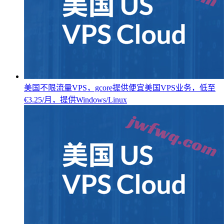
美国不限流量VPS，gcore提供便宜美国VPS业务，低至
€3.25/月，提供Windows/Linux