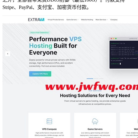
Stripe、PayPal、支付宝、加密货币付款。