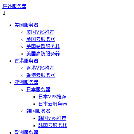
境外服务器

美国服务器
美国VPS推荐
美国云服务器
美国站群服务器
美国高防服务器
香港服务器
香港VPS推荐
香港云服务器
亚洲服务器
日本服务器
日本VPS推荐
日本云服务器
韩国服务器
韩国VPS推荐
韩国云服务器
欧洲服务器