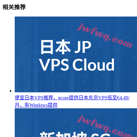
相关推荐
便宜日本VPS推荐，gcore提供日本东京VPS低至€4.49/
月，有Windows提供