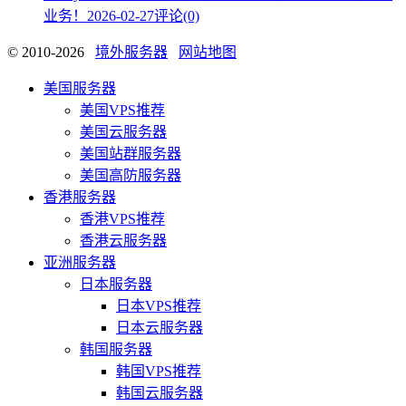
业务！
2026-02-27
评论(0)
© 2010-2026
境外服务器
网站地图
美国服务器
美国VPS推荐
美国云服务器
美国站群服务器
美国高防服务器
香港服务器
香港VPS推荐
香港云服务器
亚洲服务器
日本服务器
日本VPS推荐
日本云服务器
韩国服务器
韩国VPS推荐
韩国云服务器