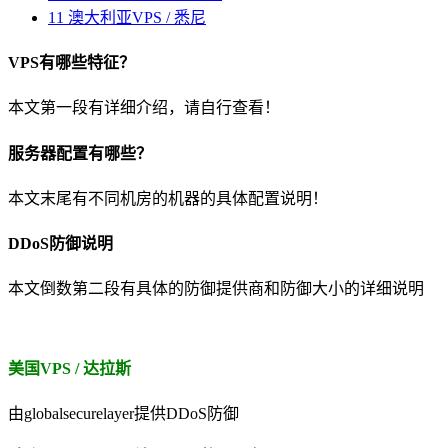
11
澳大利亚VPS / 悉尼
VPS有哪些特征？
本文第一段有详细介绍，请自行查看！
服务器配置有哪些？
本文末尾有不同机房的机器的具体配置说明！
DDoS防御说明
本文倒数第二段有具体的防御提供商和防御大小的详细说明
美国VPS / 达拉斯
由globalsecurelayer提供DDoS防御