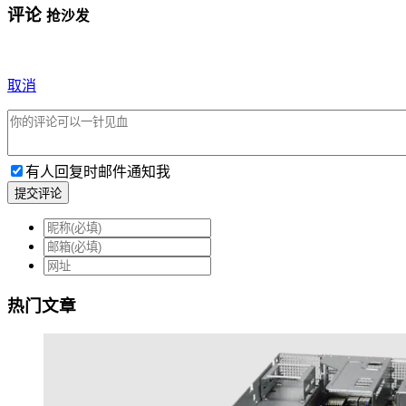
评论
抢沙发
取消
有人回复时邮件通知我
提交评论
热门文章