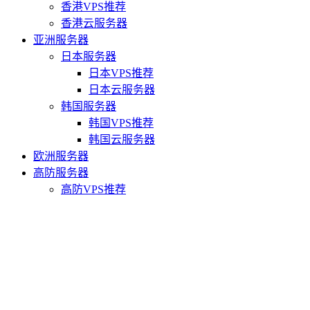
香港VPS推荐
香港云服务器
亚洲服务器
日本服务器
日本VPS推荐
日本云服务器
韩国服务器
韩国VPS推荐
韩国云服务器
欧洲服务器
高防服务器
高防VPS推荐