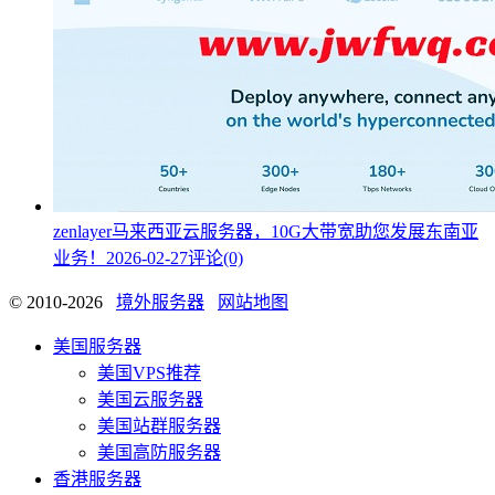
zenlayer马来西亚云服务器，10G大带宽助您发展东南亚
业务！
2026-02-27
评论(0)
© 2010-2026
境外服务器
网站地图
美国服务器
美国VPS推荐
美国云服务器
美国站群服务器
美国高防服务器
香港服务器