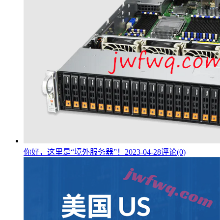
你好，这里是“境外服务器”！
2023-04-28
评论(0)