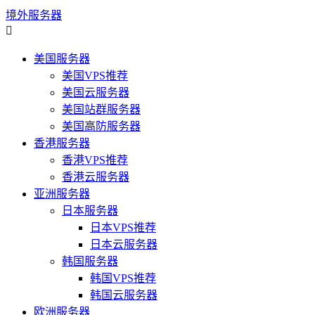
境外服务器

美国服务器
美国VPS推荐
美国云服务器
美国站群服务器
美国高防服务器
香港服务器
香港VPS推荐
香港云服务器
亚洲服务器
日本服务器
日本VPS推荐
日本云服务器
韩国服务器
韩国VPS推荐
韩国云服务器
欧洲服务器