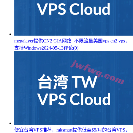
megalayer提供CN2 GIA网络+不限流量美国vps cn2 vps，
支持Windows
2024-05-13
评论(0)
便宜台湾VPS推荐，raksmart提供低至$5/月的台湾VPS，