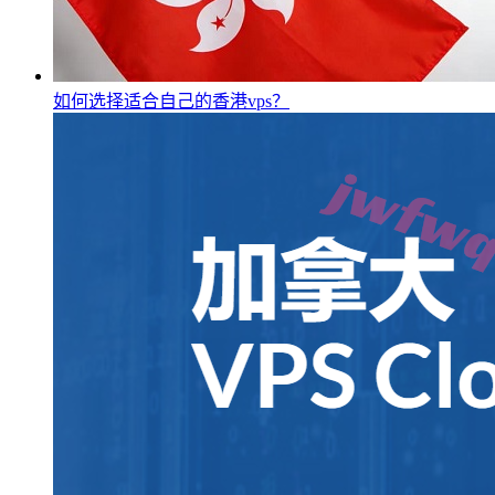
如何选择适合自己的香港vps？