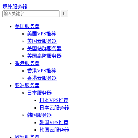
境外服务器

美国服务器
美国VPS推荐
美国云服务器
美国站群服务器
美国高防服务器
香港服务器
香港VPS推荐
香港云服务器
亚洲服务器
日本服务器
日本VPS推荐
日本云服务器
韩国服务器
韩国VPS推荐
韩国云服务器
欧洲服务器