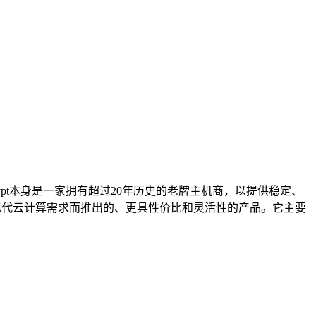
ypt本身是一家拥有超过20年历史的老牌主机商，以提供稳定、
应现代云计算需求而推出的、更具性价比和灵活性的产品。它主要