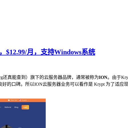
12.99/月，支持Windows系统
chive.org还真能查到）旗下的云服务器品牌，通常被称为
ION
。由于Kr
的口碑。所以ION云服务器业务可以看作是 Krypt 为了适