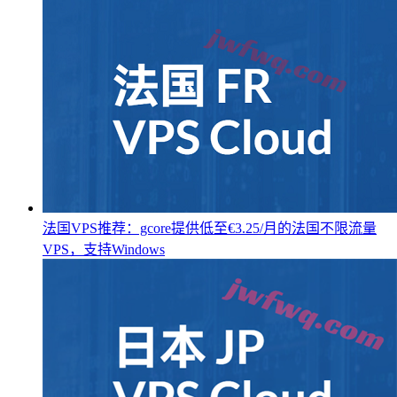
法国VPS推荐：gcore提供低至€3.25/月的法国不限流量
VPS，支持Windows