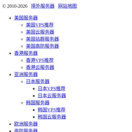
© 2010-2026
境外服务器
网站地图
美国服务器
美国VPS推荐
美国云服务器
美国站群服务器
美国高防服务器
香港服务器
香港VPS推荐
香港云服务器
亚洲服务器
日本服务器
日本VPS推荐
日本云服务器
韩国服务器
韩国VPS推荐
韩国云服务器
欧洲服务器
高防服务器