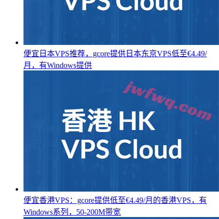
便宜日本VPS推荐，gcore提供日本东京VPS低至€4.49/
月，有Windows提供
便宜香港VPS：gcore提供低至€4.49/月的香港VPS，有
Windows系列，50-200M带宽