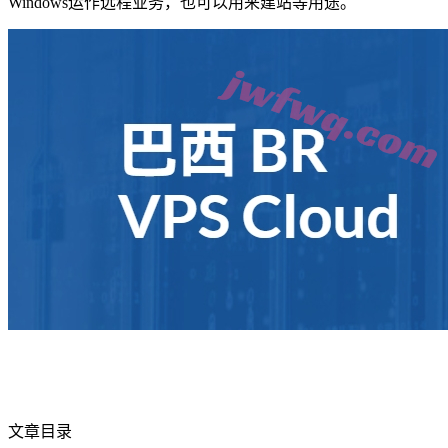
Windows运作远程业务，也可以用来建站等用途。
文章目录