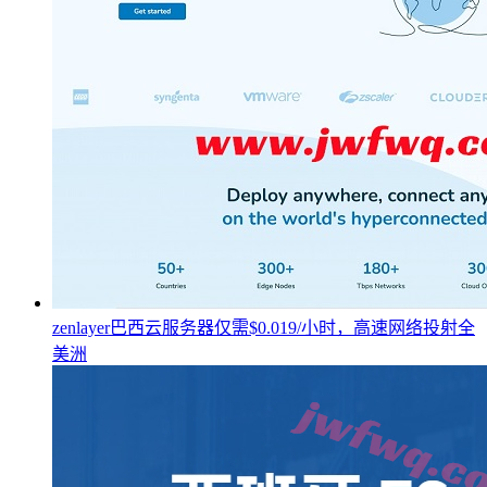
zenlayer巴西云服务器仅需$0.019/小时，高速网络投射全
美洲