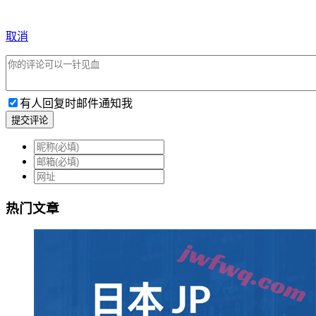
取消
有人回复时邮件通知我
提交评论
热门文章