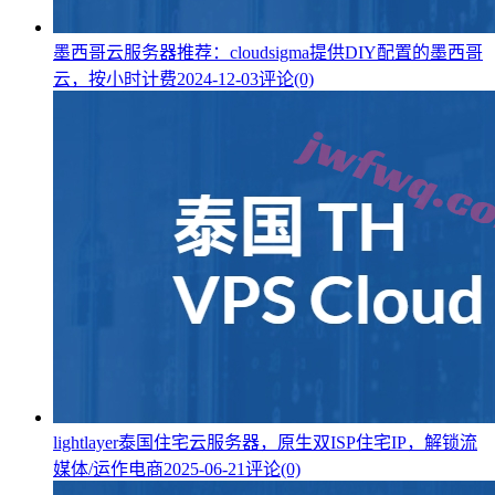
墨西哥云服务器推荐：cloudsigma提供DIY配置的墨西哥
云，按小时计费
2024-12-03
评论(0)
lightlayer泰国住宅云服务器，原生双ISP住宅IP，解锁流
媒体/运作电商
2025-06-21
评论(0)