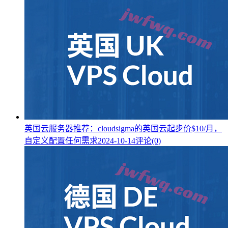
英国云服务器推荐：cloudsigma的英国云起步价$10/月，
自定义配置任何需求
2024-10-14
评论(0)