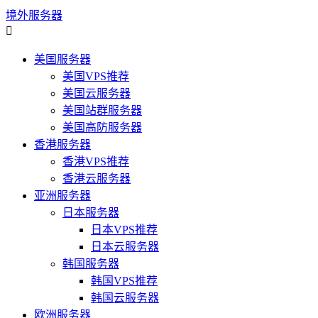
境外服务器

美国服务器
美国VPS推荐
美国云服务器
美国站群服务器
美国高防服务器
香港服务器
香港VPS推荐
香港云服务器
亚洲服务器
日本服务器
日本VPS推荐
日本云服务器
韩国服务器
韩国VPS推荐
韩国云服务器
欧洲服务器