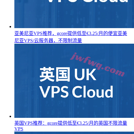
亚美尼亚VPS推荐，gcore提供低至€3.25/月的便宜亚美
尼亚VPS/云服务器，不限制流量
英国VPS推荐：gcore提供低至€3.25/月的英国不限流量
VPS