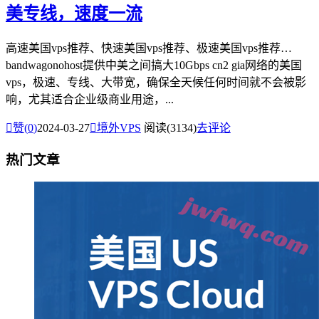
美专线，速度一流
高速美国vps推荐、快速美国vps推荐、极速美国vps推荐…
bandwagonohost提供中美之间搞大10Gbps cn2 gia网络的美国
vps，极速、专线、大带宽，确保全天候任何时间就不会被影
响，尤其适合企业级商业用途，...

赞(
0
)
2024-03-27

境外VPS
阅读(3134)
去评论
热门文章