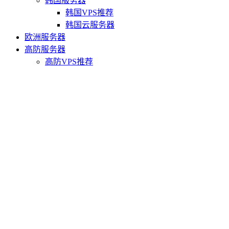
韩国服务器
韩国VPS推荐
韩国云服务器
欧洲服务器
高防服务器
高防VPS推荐