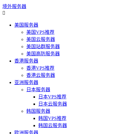
境外服务器

美国服务器
美国VPS推荐
美国云服务器
美国站群服务器
美国高防服务器
香港服务器
香港VPS推荐
香港云服务器
亚洲服务器
日本服务器
日本VPS推荐
日本云服务器
韩国服务器
韩国VPS推荐
韩国云服务器
欧洲服务器