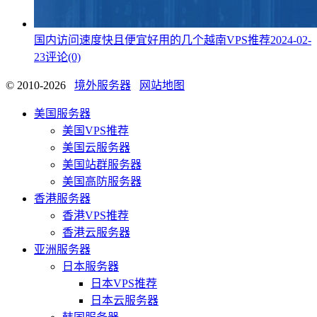
国内访问速度快且便宜好用的几个越南VPS推荐
2024-02-
23
评论(0)
© 2010-2026
境外服务器
网站地图
美国服务器
美国VPS推荐
美国云服务器
美国站群服务器
美国高防服务器
香港服务器
香港VPS推荐
香港云服务器
亚洲服务器
日本服务器
日本VPS推荐
日本云服务器