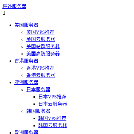
境外服务器

美国服务器
美国VPS推荐
美国云服务器
美国站群服务器
美国高防服务器
香港服务器
香港VPS推荐
香港云服务器
亚洲服务器
日本服务器
日本VPS推荐
日本云服务器
韩国服务器
韩国VPS推荐
韩国云服务器
欧洲服务器