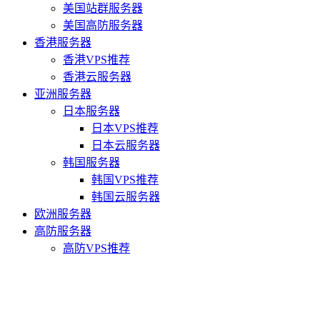
美国站群服务器
美国高防服务器
香港服务器
香港VPS推荐
香港云服务器
亚洲服务器
日本服务器
日本VPS推荐
日本云服务器
韩国服务器
韩国VPS推荐
韩国云服务器
欧洲服务器
高防服务器
高防VPS推荐