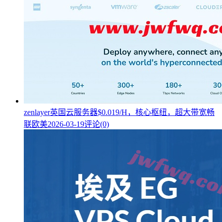
zenlayer英国云服务器$0.019/H，核心枢纽，超大带宽畅
联欧美
2026-03-19
评论(0)