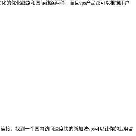
陆优化的优化线路和国际线路两种，而且vps产品都可以根据用户
连接，找到一个国内访问速度快的新加坡vps可以让你的业务高