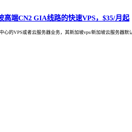
坡高端CN2 GIA线路的快速VPS，$35/月起
加坡数据中心的VPS或者云服务器业务，其新加坡vps/新加坡云服务