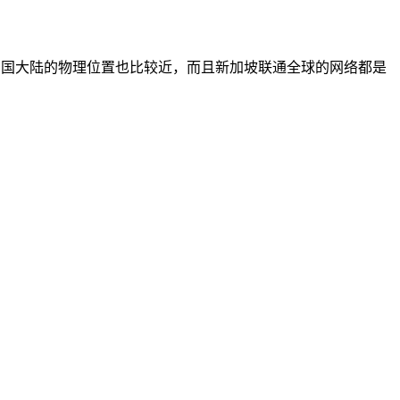
离中国大陆的物理位置也比较近，而且新加坡联通全球的网络都是