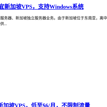
便宜新加坡VPS，支持Windows系统
新加坡云服务器、新加坡独立服务器业务。由于新加坡位于东南亚，
...
宜新加坡VPS，低至$6/月，不限制流量