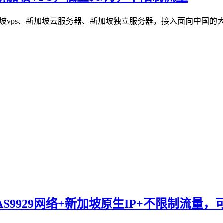
作新加坡vps、新加坡云服务器、新加坡独立服务器，接入面向中国
高速AS9929网络+新加坡原生IP+不限制流量