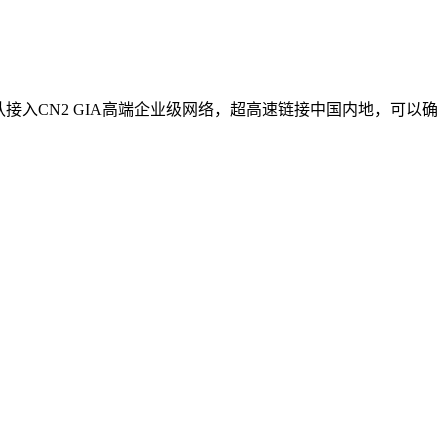
器默认接入CN2 GIA高端企业级网络，超高速链接中国内地，可以确