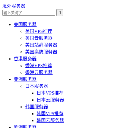
境外服务器

美国服务器
美国VPS推荐
美国云服务器
美国站群服务器
美国高防服务器
香港服务器
香港VPS推荐
香港云服务器
亚洲服务器
日本服务器
日本VPS推荐
日本云服务器
韩国服务器
韩国VPS推荐
韩国云服务器
欧洲服务器