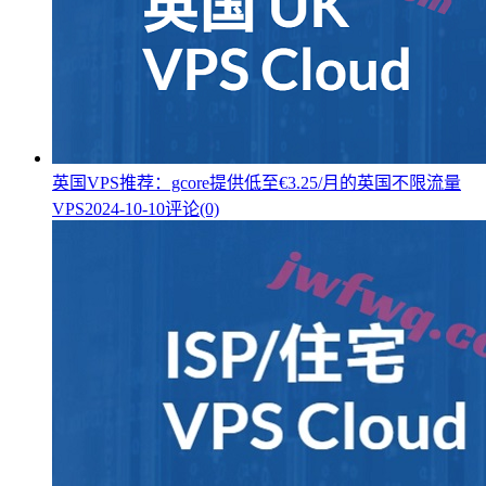
英国VPS推荐：gcore提供低至€3.25/月的英国不限流量
VPS
2024-10-10
评论(0)