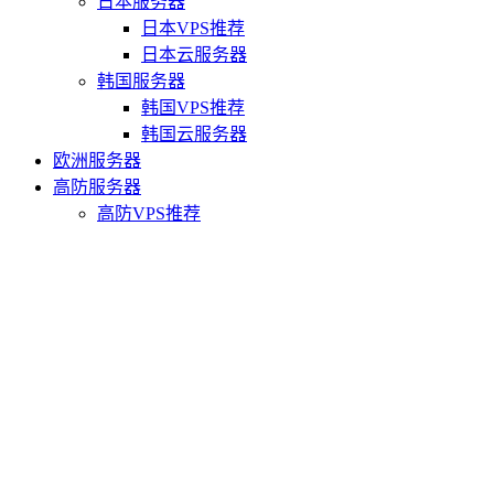
日本服务器
日本VPS推荐
日本云服务器
韩国服务器
韩国VPS推荐
韩国云服务器
欧洲服务器
高防服务器
高防VPS推荐