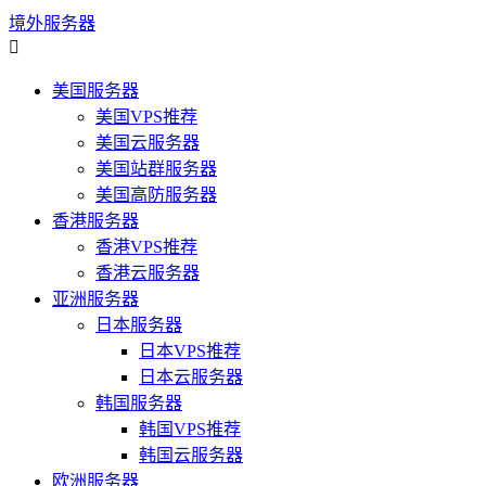
境外服务器

美国服务器
美国VPS推荐
美国云服务器
美国站群服务器
美国高防服务器
香港服务器
香港VPS推荐
香港云服务器
亚洲服务器
日本服务器
日本VPS推荐
日本云服务器
韩国服务器
韩国VPS推荐
韩国云服务器
欧洲服务器