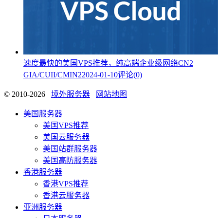
速度最快的美国VPS推荐，纯高端企业级网络CN2
GIA/CUII/CMIN2
2024-01-10
评论(0)
© 2010-2026
境外服务器
网站地图
美国服务器
美国VPS推荐
美国云服务器
美国站群服务器
美国高防服务器
香港服务器
香港VPS推荐
香港云服务器
亚洲服务器