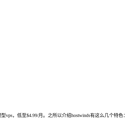
s，低至$4.99/月。之所以介绍hostwinds有这么几个特色：