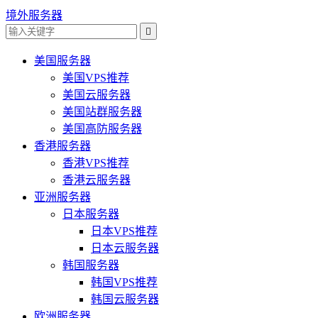
境外服务器

美国服务器
美国VPS推荐
美国云服务器
美国站群服务器
美国高防服务器
香港服务器
香港VPS推荐
香港云服务器
亚洲服务器
日本服务器
日本VPS推荐
日本云服务器
韩国服务器
韩国VPS推荐
韩国云服务器
欧洲服务器