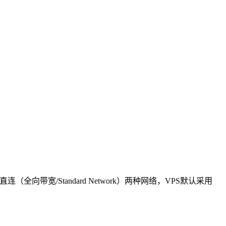
（全向带宽/Standard Network）两种网络，VPS默认采用