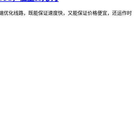
陆的高端优化线路，既能保证速度快，又能保证价格便宜，还运作时