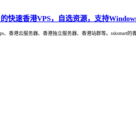
/月的快速香港VPS，自选资源，支持Windows/
港vps、香港云服务器、香港独立服务器、香港站群等。raksmart