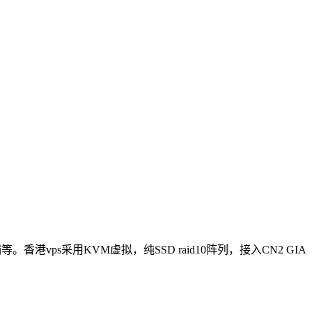
ps采用KVM虚拟，纯SSD raid10阵列，接入CN2 GIA