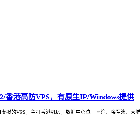
香港高防VPS，有原生IP/Windows提供
虚拟的VPS，主打香港机房，数据中心位于荃湾、将军澳、大埔等。香港v