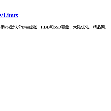
Linux
的香港vps默认分kvm虚拟，HDD和SSD硬盘，大陆优化、精品网、