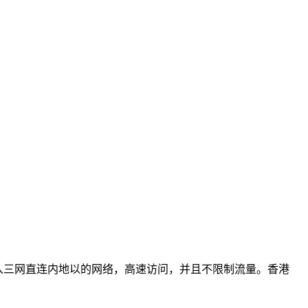
澳），接入三网直连内地以的网络，高速访问，并且不限制流量。香港