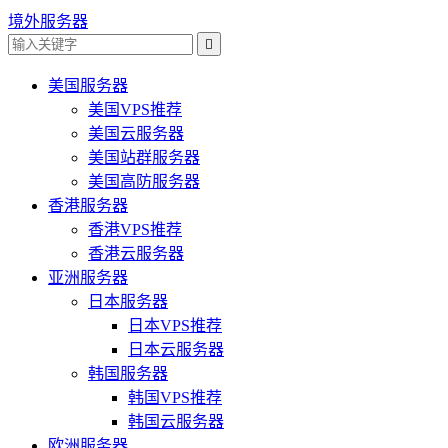
境外服务器

美国服务器
美国VPS推荐
美国云服务器
美国站群服务器
美国高防服务器
香港服务器
香港VPS推荐
香港云服务器
亚洲服务器
日本服务器
日本VPS推荐
日本云服务器
韩国服务器
韩国VPS推荐
韩国云服务器
欧洲服务器