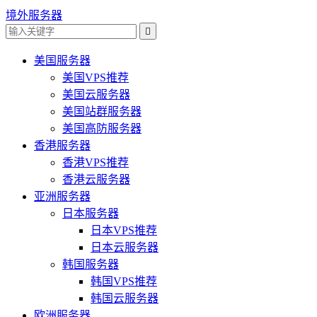
境外服务器

美国服务器
美国VPS推荐
美国云服务器
美国站群服务器
美国高防服务器
香港服务器
香港VPS推荐
香港云服务器
亚洲服务器
日本服务器
日本VPS推荐
日本云服务器
韩国服务器
韩国VPS推荐
韩国云服务器
欧洲服务器