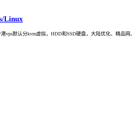
Linux
的香港vps默认分kvm虚拟，HDD和SSD硬盘，大陆优化、精品网、