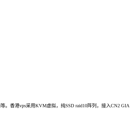
ps采用KVM虚拟，纯SSD raid10阵列，接入CN2 GIA