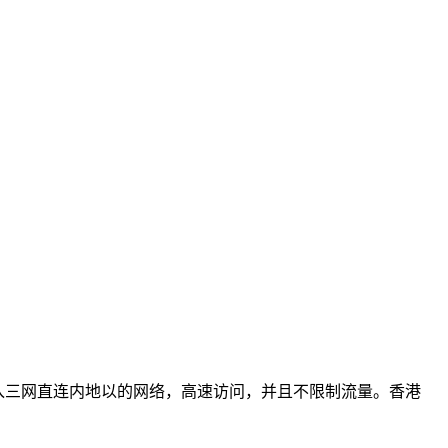
澳），接入三网直连内地以的网络，高速访问，并且不限制流量。香港