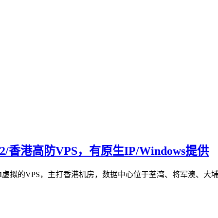
香港高防VPS，有原生IP/Windows提供
虚拟的VPS，主打香港机房，数据中心位于荃湾、将军澳、大埔等。香港v