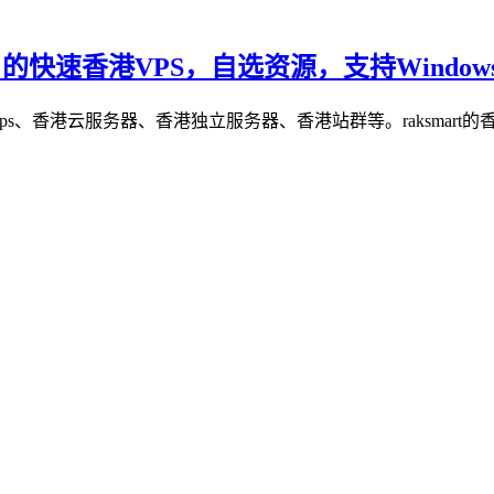
/月的快速香港VPS，自选资源，支持Windows/
港vps、香港云服务器、香港独立服务器、香港站群等。raksmart