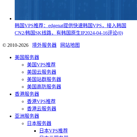
韩国VPS推荐：edgenat提供快速韩国VPS，接入韩国
CN2/韩国SK线路，有韩国原生IP
2024-04-16
评论(0)
© 2010-2026
境外服务器
网站地图
美国服务器
美国VPS推荐
美国云服务器
美国站群服务器
美国高防服务器
香港服务器
香港VPS推荐
香港云服务器
亚洲服务器
日本服务器
日本VPS推荐