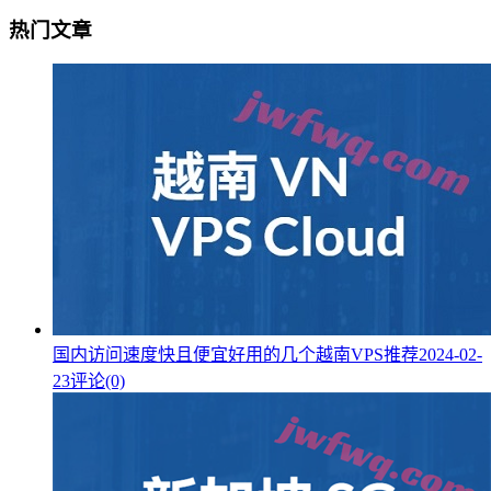
热门文章
国内访问速度快且便宜好用的几个越南VPS推荐
2024-02-
23
评论(0)