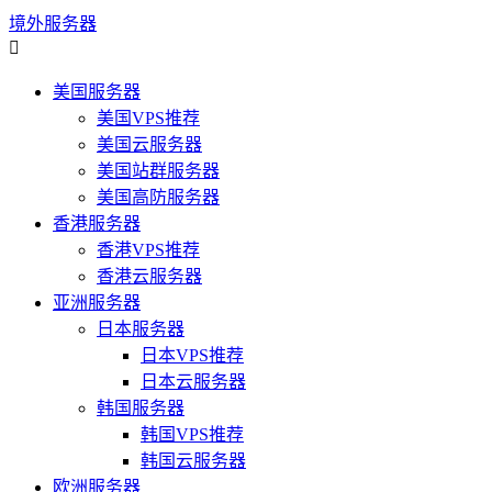
境外服务器

美国服务器
美国VPS推荐
美国云服务器
美国站群服务器
美国高防服务器
香港服务器
香港VPS推荐
香港云服务器
亚洲服务器
日本服务器
日本VPS推荐
日本云服务器
韩国服务器
韩国VPS推荐
韩国云服务器
欧洲服务器