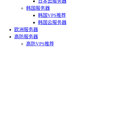
日本云服务器
韩国服务器
韩国VPS推荐
韩国云服务器
欧洲服务器
高防服务器
高防VPS推荐