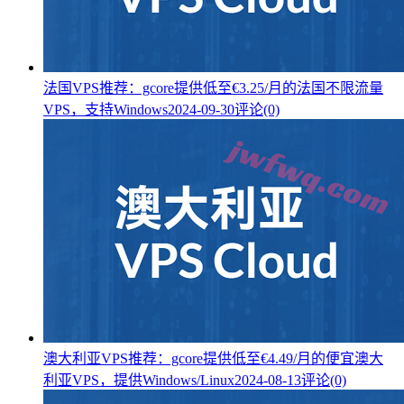
法国VPS推荐：gcore提供低至€3.25/月的法国不限流量
VPS，支持Windows
2024-09-30
评论(0)
澳大利亚VPS推荐：gcore提供低至€4.49/月的便宜澳大
利亚VPS，提供Windows/Linux
2024-08-13
评论(0)