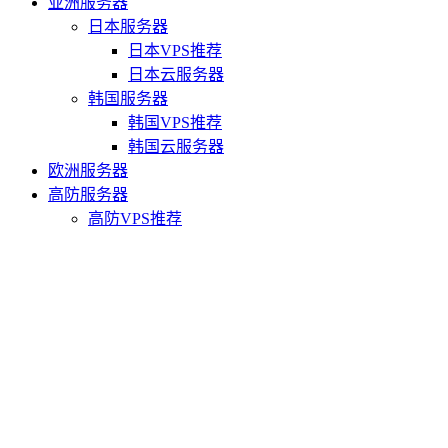
亚洲服务器
日本服务器
日本VPS推荐
日本云服务器
韩国服务器
韩国VPS推荐
韩国云服务器
欧洲服务器
高防服务器
高防VPS推荐