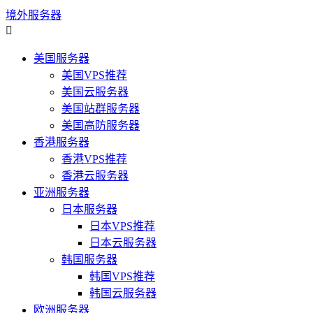
境外服务器

美国服务器
美国VPS推荐
美国云服务器
美国站群服务器
美国高防服务器
香港服务器
香港VPS推荐
香港云服务器
亚洲服务器
日本服务器
日本VPS推荐
日本云服务器
韩国服务器
韩国VPS推荐
韩国云服务器
欧洲服务器