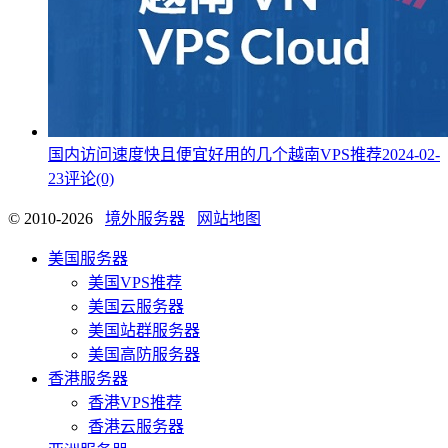
国内访问速度快且便宜好用的几个越南VPS推荐
2024-02-
23
评论(0)
© 2010-2026
境外服务器
网站地图
美国服务器
美国VPS推荐
美国云服务器
美国站群服务器
美国高防服务器
香港服务器
香港VPS推荐
香港云服务器