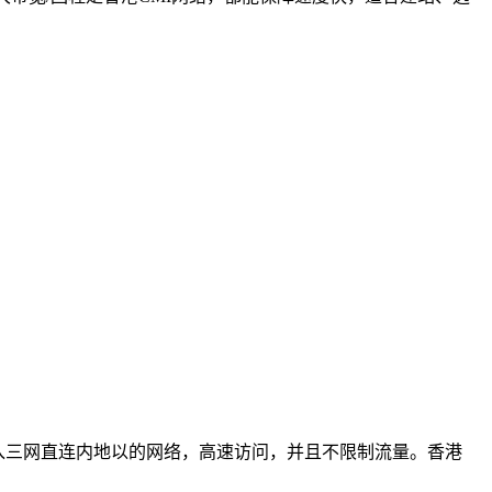
澳），接入三网直连内地以的网络，高速访问，并且不限制流量。香港