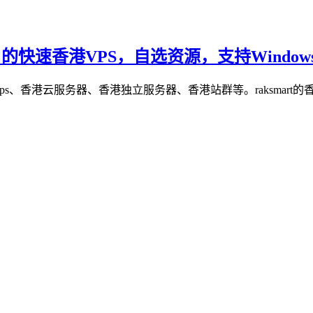
/月的快速香港VPS，自选资源，支持Windows/
港vps、香港云服务器、香港独立服务器、香港站群等。raksmart