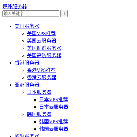
境外服务器

美国服务器
美国VPS推荐
美国云服务器
美国站群服务器
美国高防服务器
香港服务器
香港VPS推荐
香港云服务器
亚洲服务器
日本服务器
日本VPS推荐
日本云服务器
韩国服务器
韩国VPS推荐
韩国云服务器
欧洲服务器