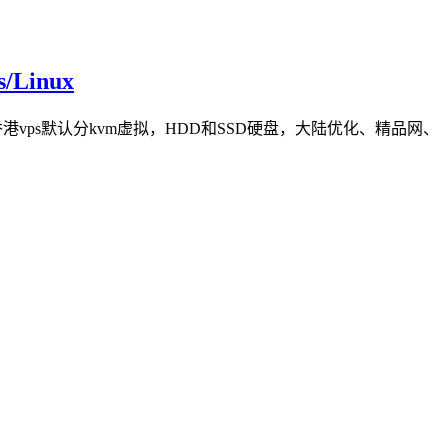
Linux
的香港vps默认分kvm虚拟，HDD和SSD硬盘，大陆优化、精品网、