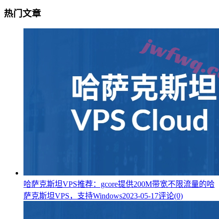
热门文章
哈萨克斯坦VPS推荐：gcore提供200M带宽不限流量的哈
萨克斯坦VPS，支持Windows
2023-05-17
评论(0)