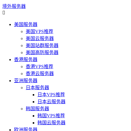
境外服务器

美国服务器
美国VPS推荐
美国云服务器
美国站群服务器
美国高防服务器
香港服务器
香港VPS推荐
香港云服务器
亚洲服务器
日本服务器
日本VPS推荐
日本云服务器
韩国服务器
韩国VPS推荐
韩国云服务器
欧洲服务器