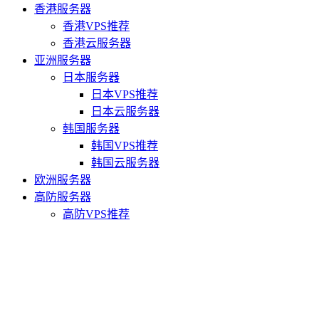
香港服务器
香港VPS推荐
香港云服务器
亚洲服务器
日本服务器
日本VPS推荐
日本云服务器
韩国服务器
韩国VPS推荐
韩国云服务器
欧洲服务器
高防服务器
高防VPS推荐