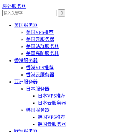
境外服务器

美国服务器
美国VPS推荐
美国云服务器
美国站群服务器
美国高防服务器
香港服务器
香港VPS推荐
香港云服务器
亚洲服务器
日本服务器
日本VPS推荐
日本云服务器
韩国服务器
韩国VPS推荐
韩国云服务器
欧洲服务器