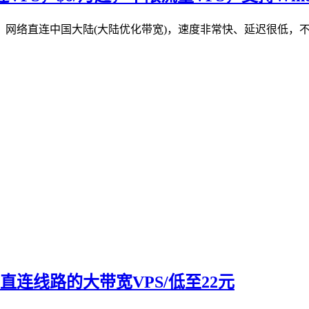
首尔，网络直连中国大陆(大陆优化带宽)，速度非常快、延迟很低，不限
N2直连线路的大带宽VPS/低至22元