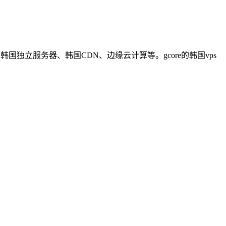
独立服务器、韩国CDN、边缘云计算等。gcore的韩国vps