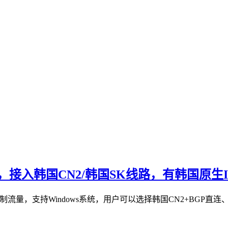
PS，接入韩国CN2/韩国SK线路，有韩国原生I
限制流量，支持Windows系统，用户可以选择韩国CN2+BGP