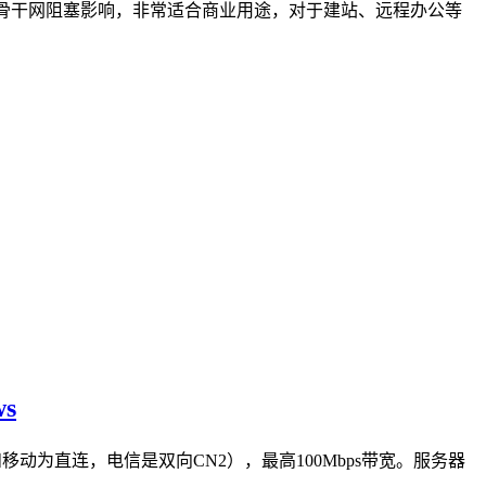
高峰骨干网阻塞影响，非常适合商业用途，对于建站、远程办公等
s
移动为直连，电信是双向CN2），最高100Mbps带宽。服务器