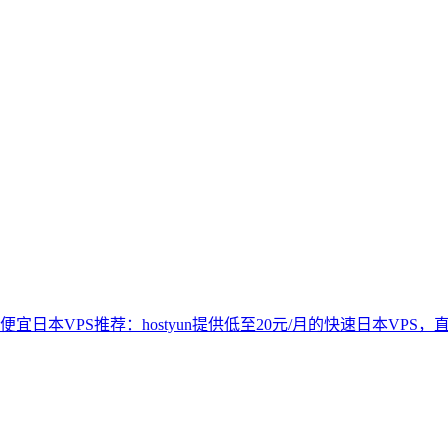
便宜日本VPS推荐：hostyun提供低至20元/月的快速日本VPS，直