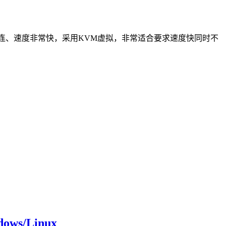
，三网直连、速度非常快，采用KVM虚拟，非常适合要求速度快同时不
s/Linux