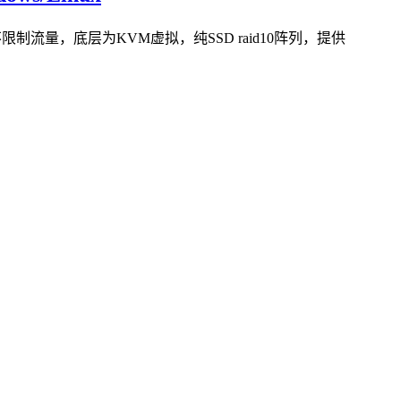
制流量，底层为KVM虚拟，纯SSD raid10阵列，提供