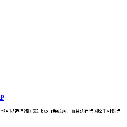
P
直连、也可以选择韩国SK+bgp直连线路，而且还有韩国原生可供选