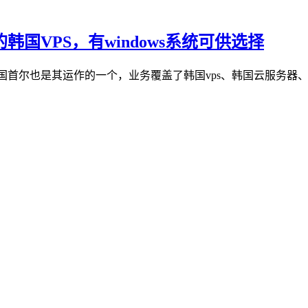
起的韩国VPS，有windows系统可供选择
国首尔也是其运作的一个，业务覆盖了韩国vps、韩国云服务器、韩国