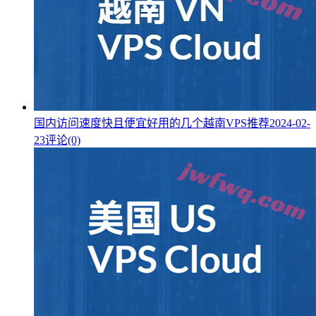
国内访问速度快且便宜好用的几个越南VPS推荐
2024-02-
23
评论(0)