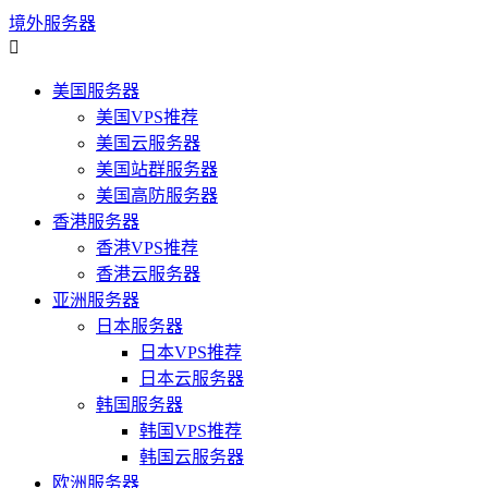
境外服务器

美国服务器
美国VPS推荐
美国云服务器
美国站群服务器
美国高防服务器
香港服务器
香港VPS推荐
香港云服务器
亚洲服务器
日本服务器
日本VPS推荐
日本云服务器
韩国服务器
韩国VPS推荐
韩国云服务器
欧洲服务器