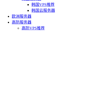
韩国VPS推荐
韩国云服务器
欧洲服务器
高防服务器
高防VPS推荐