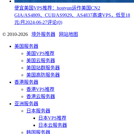
便宜美国VPS推荐：hostyun运作美国CN2
GIA/AS4809、CUII/AS9929、AS4837高速VPS，低至18
元/月
2024-06-27
评论(0)
© 2010-2026
境外服务器
网站地图
美国服务器
美国VPS推荐
美国云服务器
美国站群服务器
美国高防服务器
香港服务器
香港VPS推荐
香港云服务器
亚洲服务器
日本服务器
日本VPS推荐
日本云服务器
韩国服务器