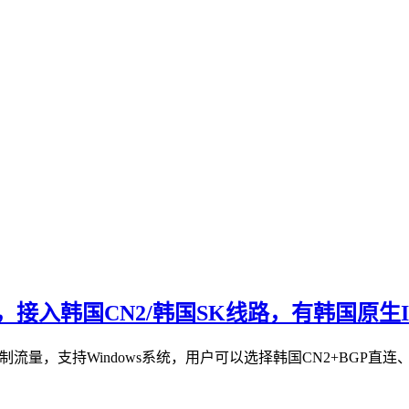
PS，接入韩国CN2/韩国SK线路，有韩国原生I
限制流量，支持Windows系统，用户可以选择韩国CN2+BGP