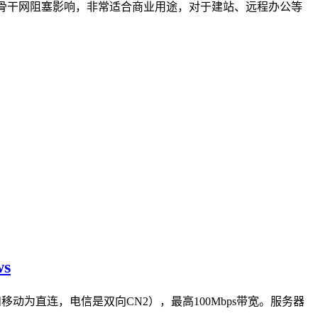
高峰骨干网阻塞影响，非常适合商业用途，对于建站、远程办公等
s
移动为直连，电信是双向CN2），最高100Mbps带宽。服务器