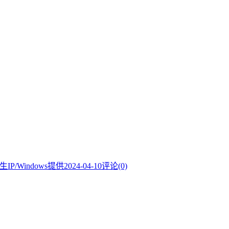
/Windows提供
2024-04-10
评论(0)