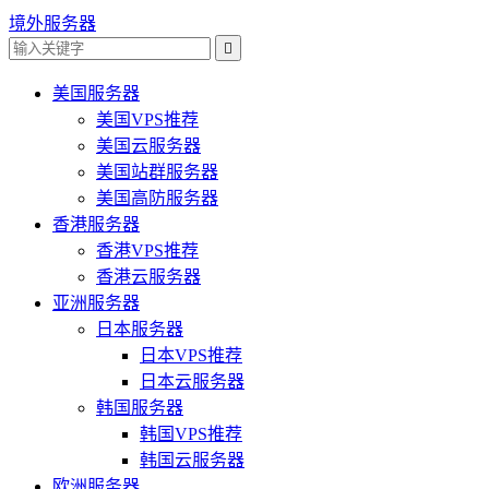
境外服务器

美国服务器
美国VPS推荐
美国云服务器
美国站群服务器
美国高防服务器
香港服务器
香港VPS推荐
香港云服务器
亚洲服务器
日本服务器
日本VPS推荐
日本云服务器
韩国服务器
韩国VPS推荐
韩国云服务器
欧洲服务器