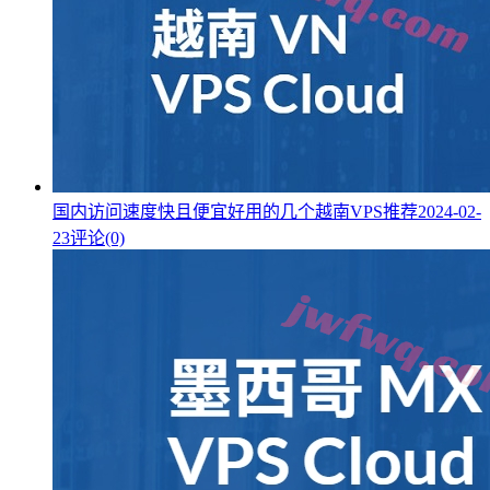
国内访问速度快且便宜好用的几个越南VPS推荐
2024-02-
23
评论(0)