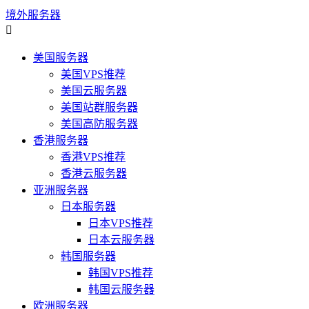
境外服务器

美国服务器
美国VPS推荐
美国云服务器
美国站群服务器
美国高防服务器
香港服务器
香港VPS推荐
香港云服务器
亚洲服务器
日本服务器
日本VPS推荐
日本云服务器
韩国服务器
韩国VPS推荐
韩国云服务器
欧洲服务器