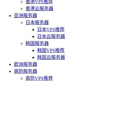
香港VPS推荐
香港云服务器
亚洲服务器
日本服务器
日本VPS推荐
日本云服务器
韩国服务器
韩国VPS推荐
韩国云服务器
欧洲服务器
高防服务器
高防VPS推荐