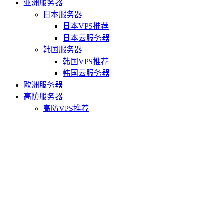
亚洲服务器
日本服务器
日本VPS推荐
日本云服务器
韩国服务器
韩国VPS推荐
韩国云服务器
欧洲服务器
高防服务器
高防VPS推荐