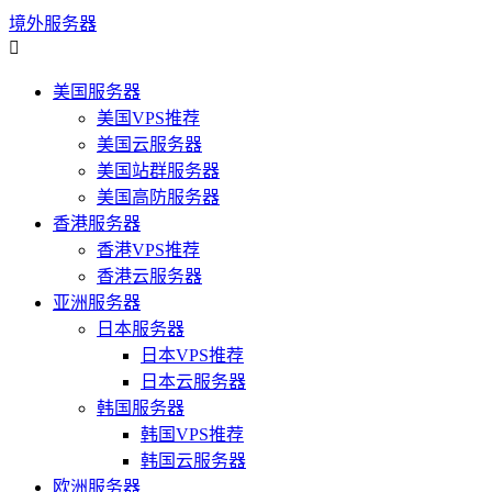
境外服务器

美国服务器
美国VPS推荐
美国云服务器
美国站群服务器
美国高防服务器
香港服务器
香港VPS推荐
香港云服务器
亚洲服务器
日本服务器
日本VPS推荐
日本云服务器
韩国服务器
韩国VPS推荐
韩国云服务器
欧洲服务器