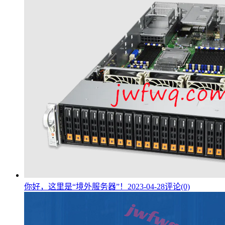
你好，这里是“境外服务器”！
2023-04-28
评论(0)