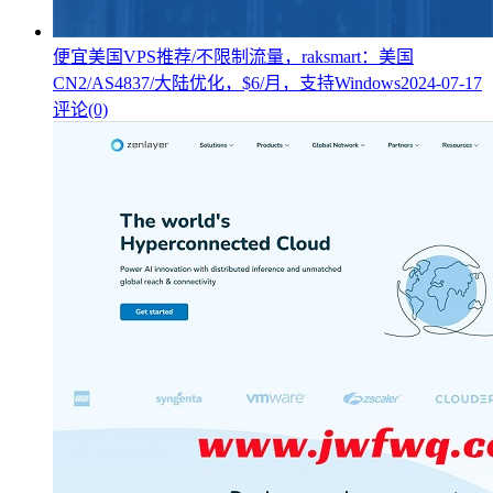
便宜美国VPS推荐/不限制流量，raksmart：美国
CN2/AS4837/大陆优化，$6/月，支持Windows
2024-07-17
评论(0)