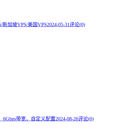
S/新加坡VPS/美国VPS
2024-05-31
评论(0)
，6Gbps带宽，自定义配置
2024-08-26
评论(0)