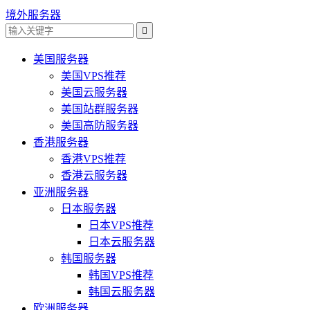
境外服务器

美国服务器
美国VPS推荐
美国云服务器
美国站群服务器
美国高防服务器
香港服务器
香港VPS推荐
香港云服务器
亚洲服务器
日本服务器
日本VPS推荐
日本云服务器
韩国服务器
韩国VPS推荐
韩国云服务器
欧洲服务器