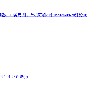
服务器，19美元/月，单机可加20个IP
2024-08-28
评论(0)
024-01-28
评论(0)