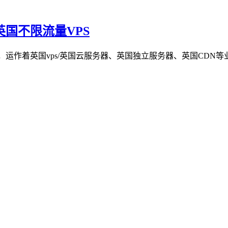
的英国不限流量VPS
作着英国vps/英国云服务器、英国独立服务器、英国CDN等业务，