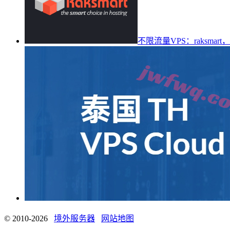
不限流量VPS：raksmar
© 2010-2026
境外服务器
网站地图