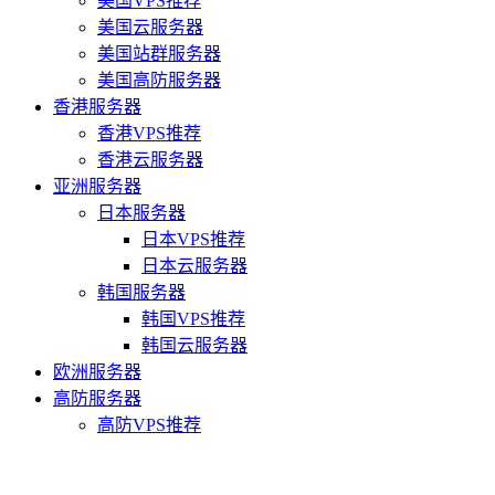
美国VPS推荐
美国云服务器
美国站群服务器
美国高防服务器
香港服务器
香港VPS推荐
香港云服务器
亚洲服务器
日本服务器
日本VPS推荐
日本云服务器
韩国服务器
韩国VPS推荐
韩国云服务器
欧洲服务器
高防服务器
高防VPS推荐