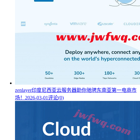
zenlayer印度尼西亚云服务器助你驰骋东南亚第一电商市
场！
2026-03-01
评论(0)