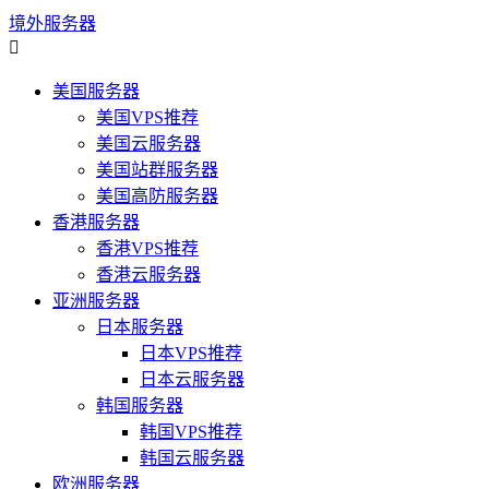
境外服务器

美国服务器
美国VPS推荐
美国云服务器
美国站群服务器
美国高防服务器
香港服务器
香港VPS推荐
香港云服务器
亚洲服务器
日本服务器
日本VPS推荐
日本云服务器
韩国服务器
韩国VPS推荐
韩国云服务器
欧洲服务器