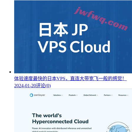
体验速度最快的日本VPS，直连大带宽飞一般的感觉！
2024-01-20
评论(0)