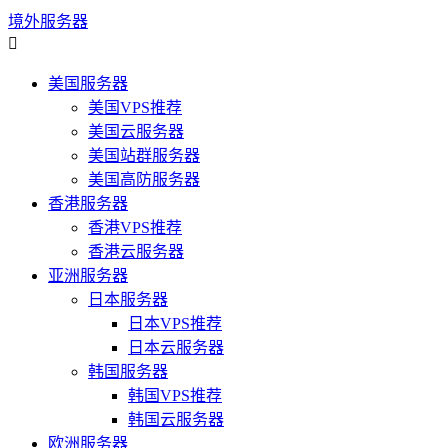
境外服务器

美国服务器
美国VPS推荐
美国云服务器
美国站群服务器
美国高防服务器
香港服务器
香港VPS推荐
香港云服务器
亚洲服务器
日本服务器
日本VPS推荐
日本云服务器
韩国服务器
韩国VPS推荐
韩国云服务器
欧洲服务器