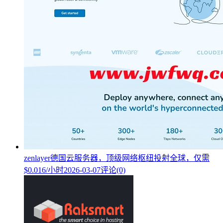
zenlayer德国云服务器，顶级网络枢纽投射全球，仅需
$0.016/小时
2026-03-07
评论(0)