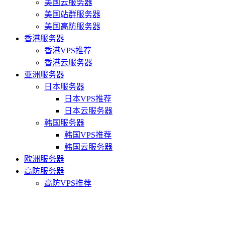
美国云服务器
美国站群服务器
美国高防服务器
香港服务器
香港VPS推荐
香港云服务器
亚洲服务器
日本服务器
日本VPS推荐
日本云服务器
韩国服务器
韩国VPS推荐
韩国云服务器
欧洲服务器
高防服务器
高防VPS推荐