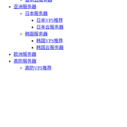
亚洲服务器
日本服务器
日本VPS推荐
日本云服务器
韩国服务器
韩国VPS推荐
韩国云服务器
欧洲服务器
高防服务器
高防VPS推荐