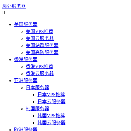
境外服务器

美国服务器
美国VPS推荐
美国云服务器
美国站群服务器
美国高防服务器
香港服务器
香港VPS推荐
香港云服务器
亚洲服务器
日本服务器
日本VPS推荐
日本云服务器
韩国服务器
韩国VPS推荐
韩国云服务器
欧洲服务器