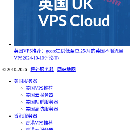
英国VPS推荐：gcore提供低至€3.25/月的英国不限流量
VPS
2024-10-10
评论(0)
© 2010-2026
境外服务器
网站地图
美国服务器
美国VPS推荐
美国云服务器
美国站群服务器
美国高防服务器
香港服务器
香港VPS推荐
香港云服务器