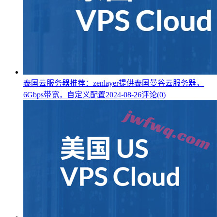
泰国云服务器推荐：zenlayer提供泰国曼谷云服务器，
6Gbps带宽，自定义配置
2024-08-26
评论(0)