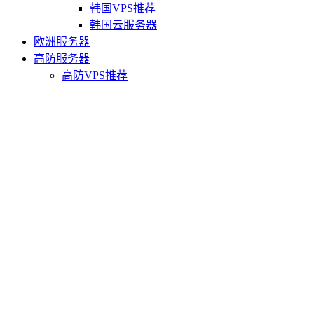
韩国VPS推荐
韩国云服务器
欧洲服务器
高防服务器
高防VPS推荐