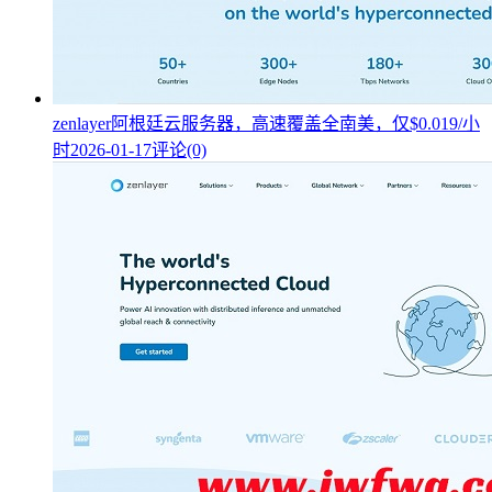
zenlayer阿根廷云服务器，高速覆盖全南美，仅$0.019/小
时
2026-01-17
评论(0)