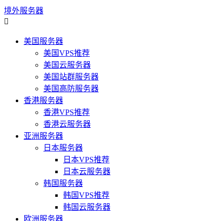
境外服务器

美国服务器
美国VPS推荐
美国云服务器
美国站群服务器
美国高防服务器
香港服务器
香港VPS推荐
香港云服务器
亚洲服务器
日本服务器
日本VPS推荐
日本云服务器
韩国服务器
韩国VPS推荐
韩国云服务器
欧洲服务器