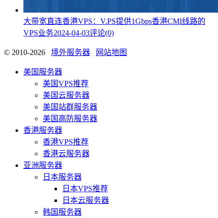
大带宽直连香港VPS：V.PS提供1Gbps香港CMI线路的
VPS业务
2024-04-03
评论(0)
© 2010-2026
境外服务器
网站地图
美国服务器
美国VPS推荐
美国云服务器
美国站群服务器
美国高防服务器
香港服务器
香港VPS推荐
香港云服务器
亚洲服务器
日本服务器
日本VPS推荐
日本云服务器
韩国服务器