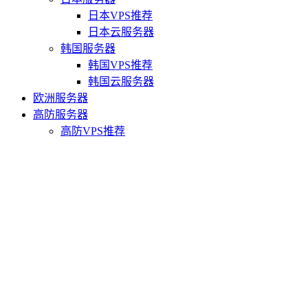
日本VPS推荐
日本云服务器
韩国服务器
韩国VPS推荐
韩国云服务器
欧洲服务器
高防服务器
高防VPS推荐