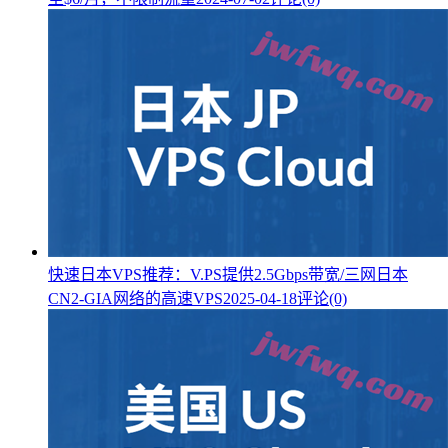
快速日本VPS推荐：V.PS提供2.5Gbps带宽/三网日本
CN2-GIA网络的高速VPS
2025-04-18
评论(0)