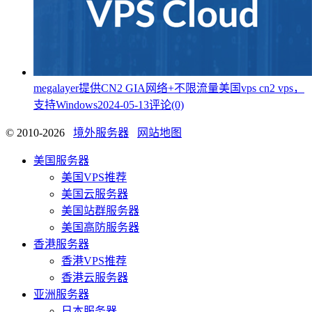
megalayer提供CN2 GIA网络+不限流量美国vps cn2 vps，
支持Windows
2024-05-13
评论(0)
© 2010-2026
境外服务器
网站地图
美国服务器
美国VPS推荐
美国云服务器
美国站群服务器
美国高防服务器
香港服务器
香港VPS推荐
香港云服务器
亚洲服务器
日本服务器