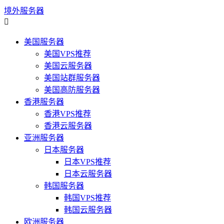
境外服务器

美国服务器
美国VPS推荐
美国云服务器
美国站群服务器
美国高防服务器
香港服务器
香港VPS推荐
香港云服务器
亚洲服务器
日本服务器
日本VPS推荐
日本云服务器
韩国服务器
韩国VPS推荐
韩国云服务器
欧洲服务器