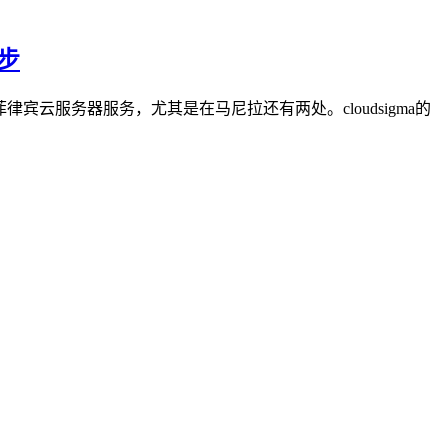
起步
菲律宾云服务器服务，尤其是在马尼拉还有两处。cloudsigma的