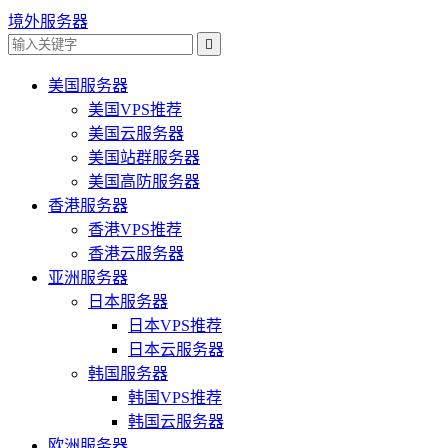
境外服务器

美国服务器
美国VPS推荐
美国云服务器
美国站群服务器
美国高防服务器
香港服务器
香港VPS推荐
香港云服务器
亚洲服务器
日本服务器
日本VPS推荐
日本云服务器
韩国服务器
韩国VPS推荐
韩国云服务器
欧洲服务器