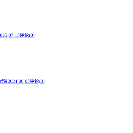
025-07-15
评论(0)
配置
2024-06-05
评论(0)