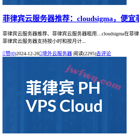
菲律宾云服务器推荐：cloudsigma，便宜
菲律宾云服务器推荐、菲律宾云服务器租用…cloudsigma在菲
菲律宾云服务器支持按小时和按月计...

赞(
0
)
2024-12-28

境外云服务器
阅读(2295)
去评论