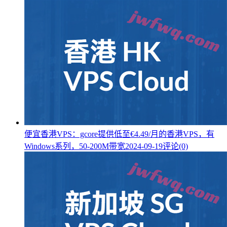
便宜香港VPS：gcore提供低至€4.49/月的香港VPS，有
Windows系列，50-200M带宽
2024-09-19
评论(0)