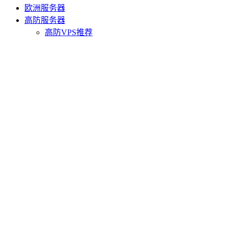
欧洲服务器
高防服务器
高防VPS推荐