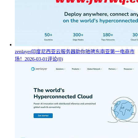
zenlayer印度尼西亚云服务器助你驰骋东南亚第一电商市
场！
2026-03-01
评论(0)