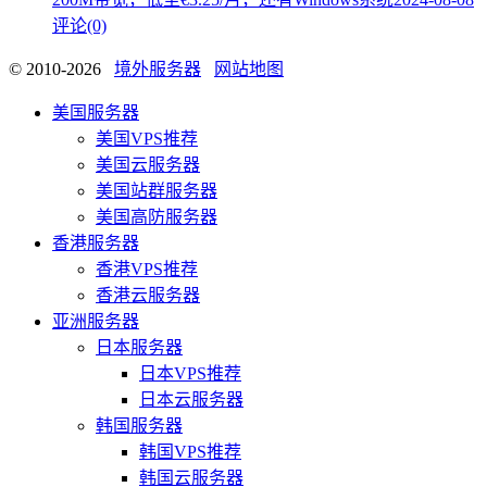
评论(0)
© 2010-2026
境外服务器
网站地图
美国服务器
美国VPS推荐
美国云服务器
美国站群服务器
美国高防服务器
香港服务器
香港VPS推荐
香港云服务器
亚洲服务器
日本服务器
日本VPS推荐
日本云服务器
韩国服务器
韩国VPS推荐
韩国云服务器