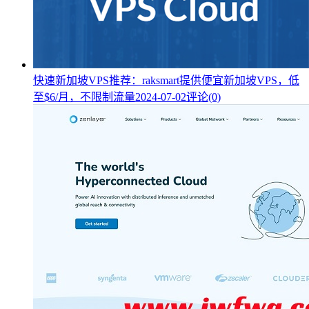
快速新加坡VPS推荐：raksmart提供便宜新加坡VPS，低
至$6/月，不限制流量
2024-07-02
评论(0)