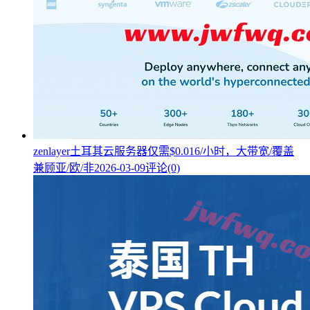
zenlayer土耳其云服务器仅需$0.016/小时，大带宽/覆盖
兼顾亚/欧/非
2026-03-09
评论(0)