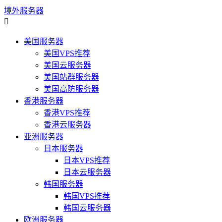
境外服务器

美国服务器
美国VPS推荐
美国云服务器
美国站群服务器
美国高防服务器
香港服务器
香港VPS推荐
香港云服务器
亚洲服务器
日本服务器
日本VPS推荐
日本云服务器
韩国服务器
韩国VPS推荐
韩国云服务器
欧洲服务器