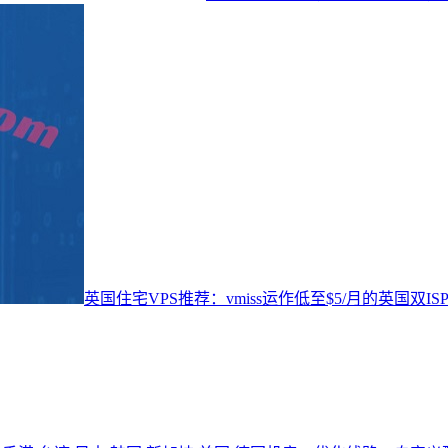
英国住宅VPS推荐：vmiss运作低至$5/月的英国双IS