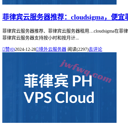
菲律宾云服务器推荐：cloudsigma，便宜
菲律宾云服务器推荐、菲律宾云服务器租用…cloudsigma在菲
菲律宾云服务器支持按小时和按月计...

赞(
0
)
2024-12-28

境外云服务器
阅读(2297)
去评论