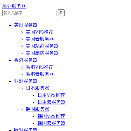
境外服务器

美国服务器
美国VPS推荐
美国云服务器
美国站群服务器
美国高防服务器
香港服务器
香港VPS推荐
香港云服务器
亚洲服务器
日本服务器
日本VPS推荐
日本云服务器
韩国服务器
韩国VPS推荐
韩国云服务器
欧洲服务器