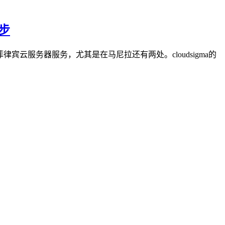
起步
菲律宾云服务器服务，尤其是在马尼拉还有两处。cloudsigma的