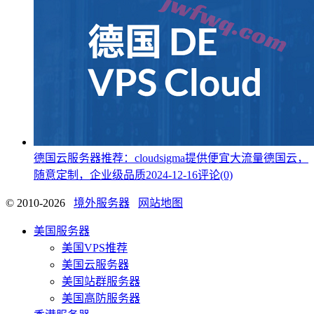
德国云服务器推荐：cloudsigma提供便宜大流量德国云，
随意定制，企业级品质
2024-12-16
评论(0)
© 2010-2026
境外服务器
网站地图
美国服务器
美国VPS推荐
美国云服务器
美国站群服务器
美国高防服务器