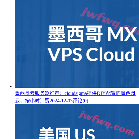
墨西哥云服务器推荐：cloudsigma提供DIY配置的墨西哥
云，按小时计费
2024-12-03
评论(0)