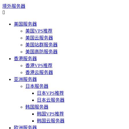
境外服务器

美国服务器
美国VPS推荐
美国云服务器
美国站群服务器
美国高防服务器
香港服务器
香港VPS推荐
香港云服务器
亚洲服务器
日本服务器
日本VPS推荐
日本云服务器
韩国服务器
韩国VPS推荐
韩国云服务器
欧洲服务器