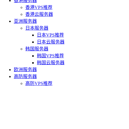
香港服务器
香港VPS推荐
香港云服务器
亚洲服务器
日本服务器
日本VPS推荐
日本云服务器
韩国服务器
韩国VPS推荐
韩国云服务器
欧洲服务器
高防服务器
高防VPS推荐