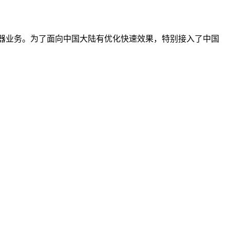
服务器业务。为了面向中国大陆有优化快速效果，特别接入了中国