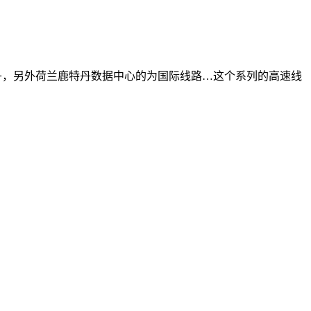
特丹，另外荷兰鹿特丹数据中心的为国际线路…这个系列的高速线