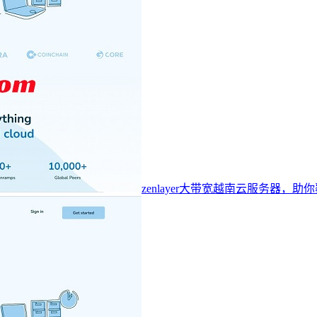
zenlayer大带宽越南云服务器，