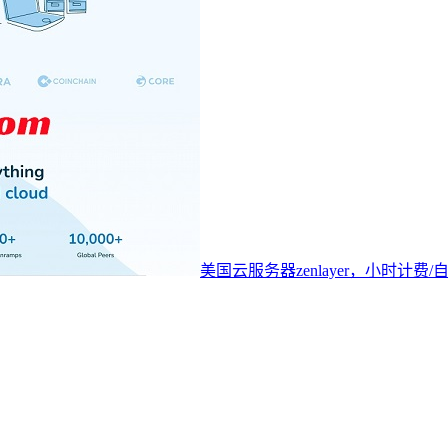
美国云服务器zenlayer，小时计费/