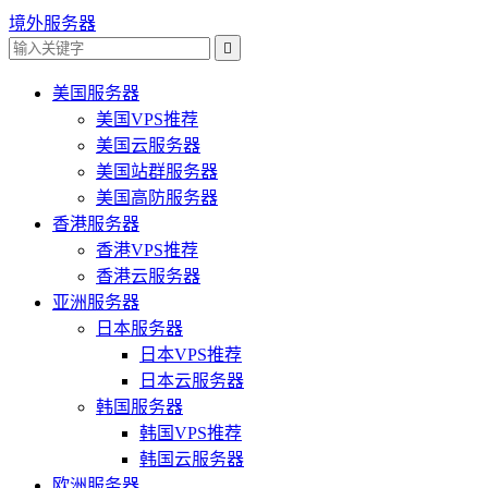
境外服务器

美国服务器
美国VPS推荐
美国云服务器
美国站群服务器
美国高防服务器
香港服务器
香港VPS推荐
香港云服务器
亚洲服务器
日本服务器
日本VPS推荐
日本云服务器
韩国服务器
韩国VPS推荐
韩国云服务器
欧洲服务器