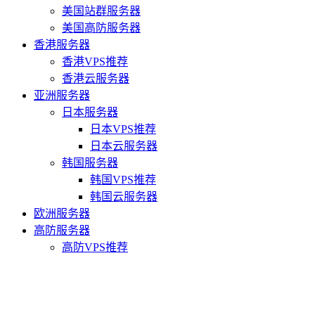
美国站群服务器
美国高防服务器
香港服务器
香港VPS推荐
香港云服务器
亚洲服务器
日本服务器
日本VPS推荐
日本云服务器
韩国服务器
韩国VPS推荐
韩国云服务器
欧洲服务器
高防服务器
高防VPS推荐