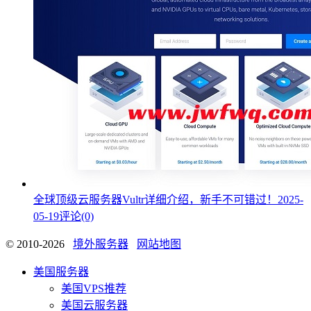
全球顶级云服务器Vultr详细介绍，新手不可错过！
2025-
05-19
评论(0)
© 2010-2026
境外服务器
网站地图
美国服务器
美国VPS推荐
美国云服务器