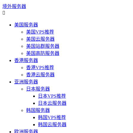
境外服务器

美国服务器
美国VPS推荐
美国云服务器
美国站群服务器
美国高防服务器
香港服务器
香港VPS推荐
香港云服务器
亚洲服务器
日本服务器
日本VPS推荐
日本云服务器
韩国服务器
韩国VPS推荐
韩国云服务器
欧洲服务器