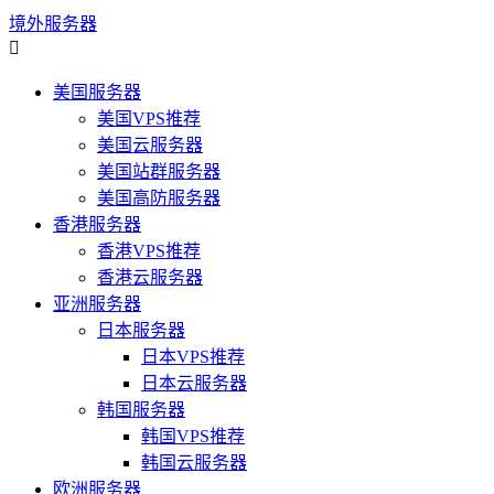
境外服务器

美国服务器
美国VPS推荐
美国云服务器
美国站群服务器
美国高防服务器
香港服务器
香港VPS推荐
香港云服务器
亚洲服务器
日本服务器
日本VPS推荐
日本云服务器
韩国服务器
韩国VPS推荐
韩国云服务器
欧洲服务器