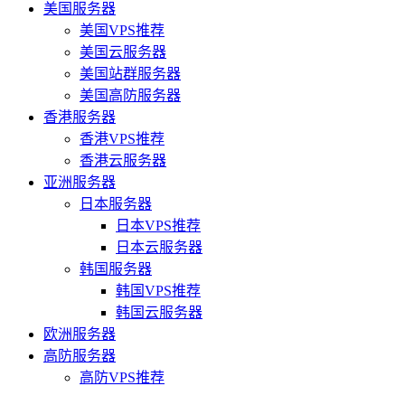
美国服务器
美国VPS推荐
美国云服务器
美国站群服务器
美国高防服务器
香港服务器
香港VPS推荐
香港云服务器
亚洲服务器
日本服务器
日本VPS推荐
日本云服务器
韩国服务器
韩国VPS推荐
韩国云服务器
欧洲服务器
高防服务器
高防VPS推荐