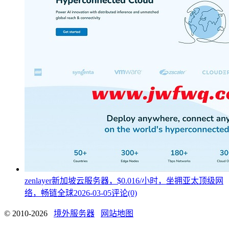
zenlayer新加坡云服务器，$0.016/小时，坐拥亚太顶级网
络，畅链全球
2026-03-05
评论(0)
© 2010-2026
境外服务器
网站地图