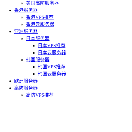
美国高防服务器
香港服务器
香港VPS推荐
香港云服务器
亚洲服务器
日本服务器
日本VPS推荐
日本云服务器
韩国服务器
韩国VPS推荐
韩国云服务器
欧洲服务器
高防服务器
高防VPS推荐