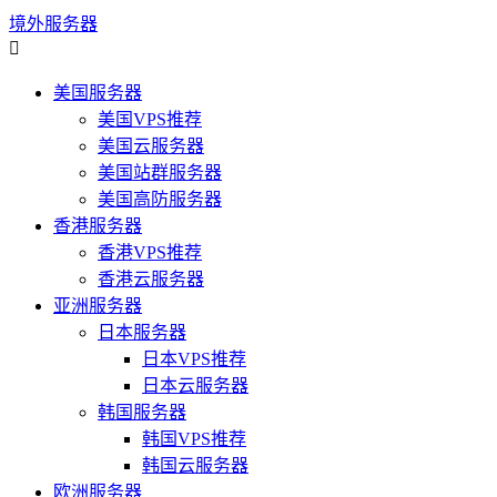
境外服务器

美国服务器
美国VPS推荐
美国云服务器
美国站群服务器
美国高防服务器
香港服务器
香港VPS推荐
香港云服务器
亚洲服务器
日本服务器
日本VPS推荐
日本云服务器
韩国服务器
韩国VPS推荐
韩国云服务器
欧洲服务器