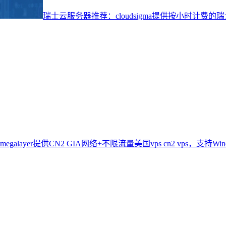
瑞士云服务器推荐：cloudsigma提供按小时计费
megalayer提供CN2 GIA网络+不限流量美国vps cn2 vps，支持Win