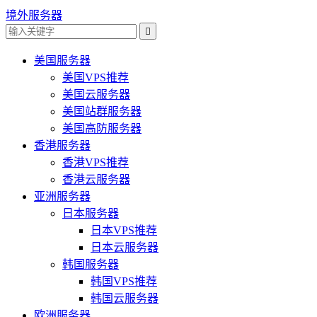
境外服务器

美国服务器
美国VPS推荐
美国云服务器
美国站群服务器
美国高防服务器
香港服务器
香港VPS推荐
香港云服务器
亚洲服务器
日本服务器
日本VPS推荐
日本云服务器
韩国服务器
韩国VPS推荐
韩国云服务器
欧洲服务器