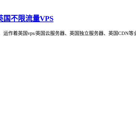
的英国不限流量VPS
作着英国vps/英国云服务器、英国独立服务器、英国CDN等业务，