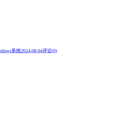
ndows系统
2024-08-04
评论(0)