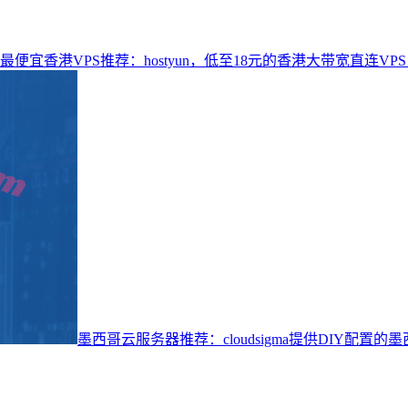
最便宜香港VPS推荐：hostyun，低至18元的香港大带宽直连VPS
墨西哥云服务器推荐：cloudsigma提供DIY配置