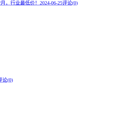
元/月，行业最低价！
2024-06-25
评论(0)
评论(0)