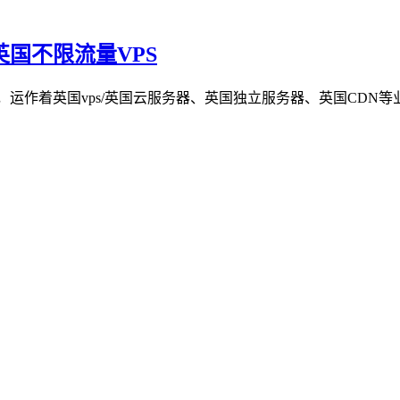
的英国不限流量VPS
作着英国vps/英国云服务器、英国独立服务器、英国CDN等业务，