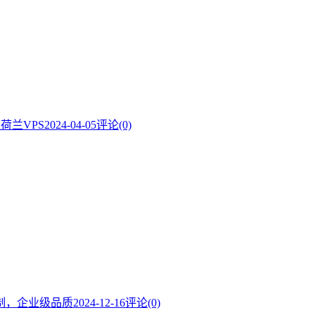
速荷兰VPS
2024-04-05
评论(0)
定制，企业级品质
2024-12-16
评论(0)