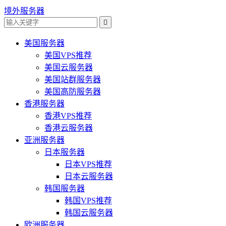
境外服务器

美国服务器
美国VPS推荐
美国云服务器
美国站群服务器
美国高防服务器
香港服务器
香港VPS推荐
香港云服务器
亚洲服务器
日本服务器
日本VPS推荐
日本云服务器
韩国服务器
韩国VPS推荐
韩国云服务器
欧洲服务器