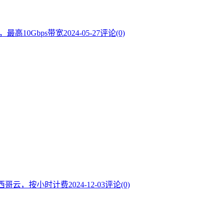
，最高10Gbps带宽
2024-05-27
评论(0)
的墨西哥云，按小时计费
2024-12-03
评论(0)