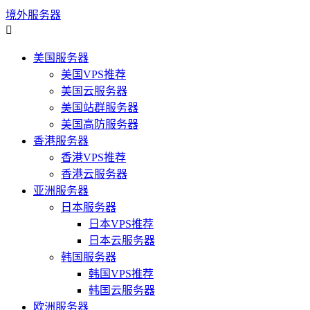
境外服务器

美国服务器
美国VPS推荐
美国云服务器
美国站群服务器
美国高防服务器
香港服务器
香港VPS推荐
香港云服务器
亚洲服务器
日本服务器
日本VPS推荐
日本云服务器
韩国服务器
韩国VPS推荐
韩国云服务器
欧洲服务器