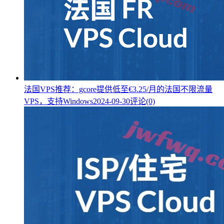
法国VPS推荐：gcore提供低至€3.25/月的法国不限流量
VPS，支持Windows
2024-09-30
评论(0)