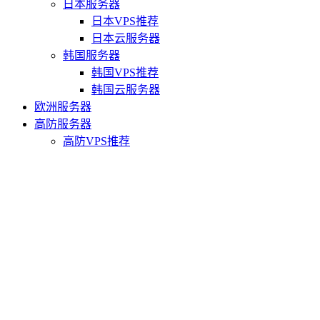
日本服务器
日本VPS推荐
日本云服务器
韩国服务器
韩国VPS推荐
韩国云服务器
欧洲服务器
高防服务器
高防VPS推荐