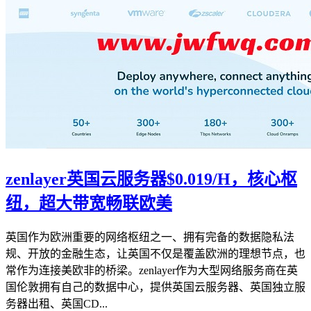
zenlayer英国云服务器$0.019/H，核心枢
纽，超大带宽畅联欧美
英国作为欧洲重要的网络枢纽之一、拥有完备的数据隐私法
规、开放的金融生态，让英国不仅是覆盖欧洲的理想节点，也
常作为连接美欧非的桥梁。zenlayer作为大型网络服务商在英
国伦敦拥有自己的数据中心，提供英国云服务器、英国独立服
务器出租、英国CD...