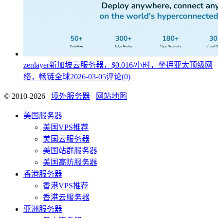
zenlayer新加坡云服务器，$0.016/小时，坐拥亚太顶级网
络，畅链全球
2026-03-05
评论(0)
© 2010-2026
境外服务器
网站地图
美国服务器
美国VPS推荐
美国云服务器
美国站群服务器
美国高防服务器
香港服务器
香港VPS推荐
香港云服务器
亚洲服务器