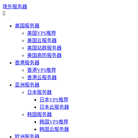
境外服务器

美国服务器
美国VPS推荐
美国云服务器
美国站群服务器
美国高防服务器
香港服务器
香港VPS推荐
香港云服务器
亚洲服务器
日本服务器
日本VPS推荐
日本云服务器
韩国服务器
韩国VPS推荐
韩国云服务器
欧洲服务器