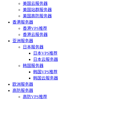
美国云服务器
美国站群服务器
美国高防服务器
香港服务器
香港VPS推荐
香港云服务器
亚洲服务器
日本服务器
日本VPS推荐
日本云服务器
韩国服务器
韩国VPS推荐
韩国云服务器
欧洲服务器
高防服务器
高防VPS推荐