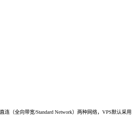
（全向带宽/Standard Network）两种网络，VPS默认采用