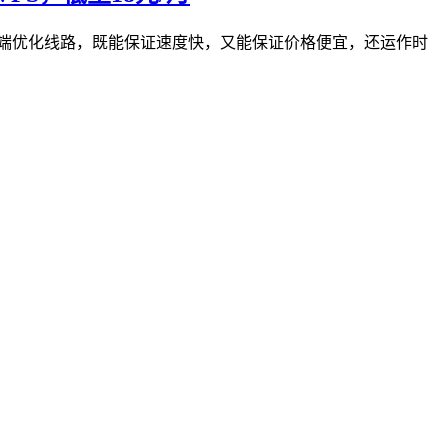
陆的高端优化线路，既能保证速度快，又能保证价格便宜，还运作时