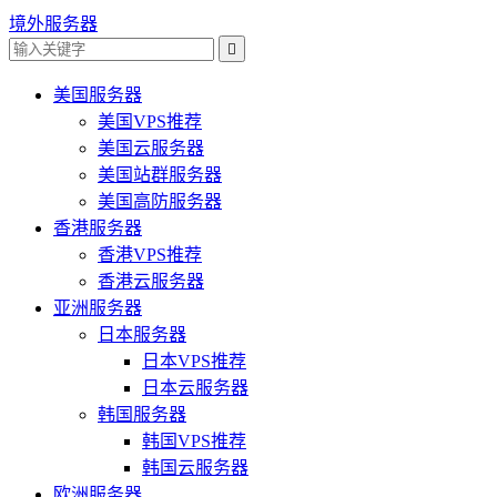
境外服务器

美国服务器
美国VPS推荐
美国云服务器
美国站群服务器
美国高防服务器
香港服务器
香港VPS推荐
香港云服务器
亚洲服务器
日本服务器
日本VPS推荐
日本云服务器
韩国服务器
韩国VPS推荐
韩国云服务器
欧洲服务器