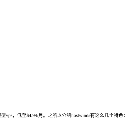
s，低至$4.99/月。之所以介绍hostwinds有这么几个特色：