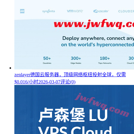
zenlayer德国云服务器，顶级网络枢纽投射全球，仅需
$0.016/小时
2026-03-07
评论(0)