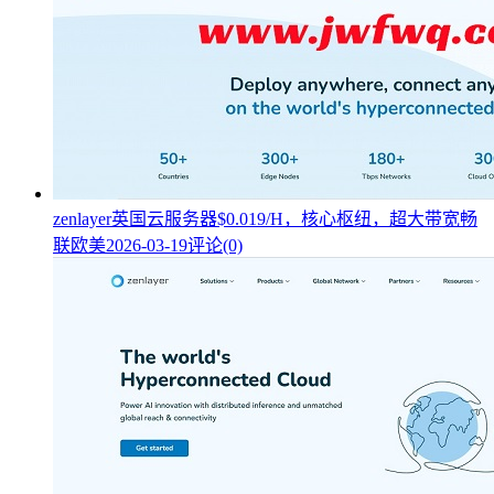
zenlayer英国云服务器$0.019/H，核心枢纽，超大带宽畅
联欧美
2026-03-19
评论(0)