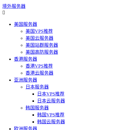
境外服务器

美国服务器
美国VPS推荐
美国云服务器
美国站群服务器
美国高防服务器
香港服务器
香港VPS推荐
香港云服务器
亚洲服务器
日本服务器
日本VPS推荐
日本云服务器
韩国服务器
韩国VPS推荐
韩国云服务器
欧洲服务器