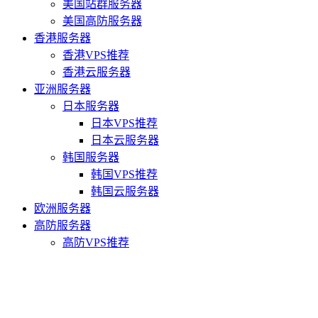
美国站群服务器
美国高防服务器
香港服务器
香港VPS推荐
香港云服务器
亚洲服务器
日本服务器
日本VPS推荐
日本云服务器
韩国服务器
韩国VPS推荐
韩国云服务器
欧洲服务器
高防服务器
高防VPS推荐