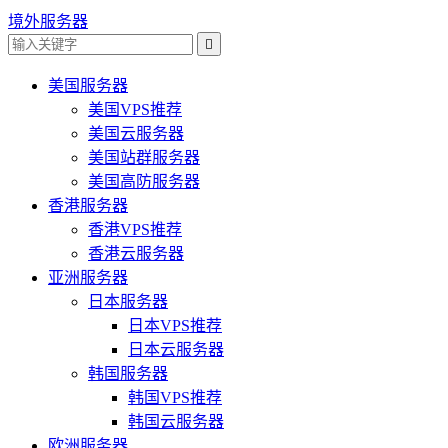
境外服务器

美国服务器
美国VPS推荐
美国云服务器
美国站群服务器
美国高防服务器
香港服务器
香港VPS推荐
香港云服务器
亚洲服务器
日本服务器
日本VPS推荐
日本云服务器
韩国服务器
韩国VPS推荐
韩国云服务器
欧洲服务器