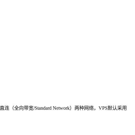
（全向带宽/Standard Network）两种网络，VPS默认采用