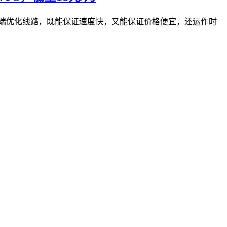
陆的高端优化线路，既能保证速度快，又能保证价格便宜，还运作时