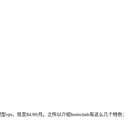
s，低至$4.99/月。之所以介绍hostwinds有这么几个特色：