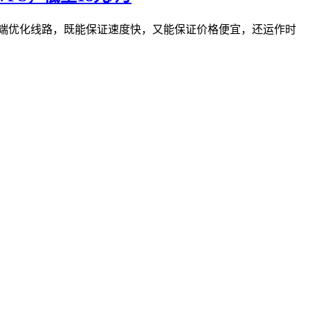
陆的高端优化线路，既能保证速度快，又能保证价格便宜，还运作时