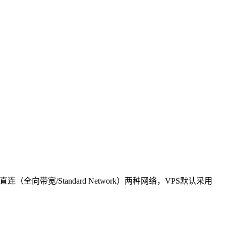
（全向带宽/Standard Network）两种网络，VPS默认采用