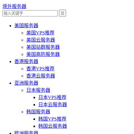
境外服务器

美国服务器
美国VPS推荐
美国云服务器
美国站群服务器
美国高防服务器
香港服务器
香港VPS推荐
香港云服务器
亚洲服务器
日本服务器
日本VPS推荐
日本云服务器
韩国服务器
韩国VPS推荐
韩国云服务器
欧洲服务器