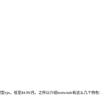
s，低至$4.99/月。之所以介绍hostwinds有这么几个特色：