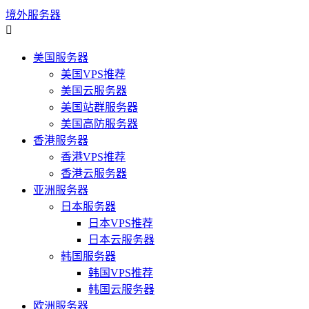
境外服务器

美国服务器
美国VPS推荐
美国云服务器
美国站群服务器
美国高防服务器
香港服务器
香港VPS推荐
香港云服务器
亚洲服务器
日本服务器
日本VPS推荐
日本云服务器
韩国服务器
韩国VPS推荐
韩国云服务器
欧洲服务器