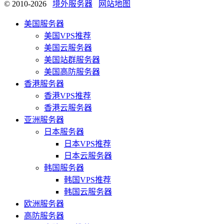
© 2010-2026
境外服务器
网站地图
美国服务器
美国VPS推荐
美国云服务器
美国站群服务器
美国高防服务器
香港服务器
香港VPS推荐
香港云服务器
亚洲服务器
日本服务器
日本VPS推荐
日本云服务器
韩国服务器
韩国VPS推荐
韩国云服务器
欧洲服务器
高防服务器