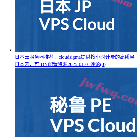
日本云服务器推荐：cloudsigma提供按小时计费的高质量
日本云，可IDY配置资源
2025-01-01
评论(0)