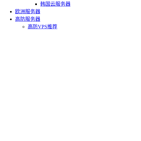
韩国云服务器
欧洲服务器
高防服务器
高防VPS推荐