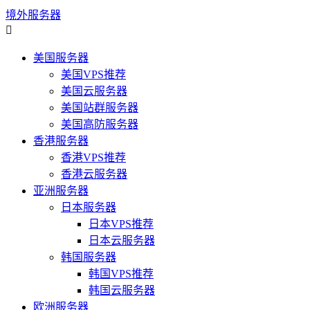
境外服务器

美国服务器
美国VPS推荐
美国云服务器
美国站群服务器
美国高防服务器
香港服务器
香港VPS推荐
香港云服务器
亚洲服务器
日本服务器
日本VPS推荐
日本云服务器
韩国服务器
韩国VPS推荐
韩国云服务器
欧洲服务器