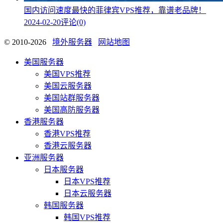
国内访问速度最快的菲律宾VPS推荐，靠谱老品牌！
2024-02-20
评论(0)
© 2010-2026
境外服务器
网站地图
美国服务器
美国VPS推荐
美国云服务器
美国站群服务器
美国高防服务器
香港服务器
香港VPS推荐
香港云服务器
亚洲服务器
日本服务器
日本VPS推荐
日本云服务器
韩国服务器
韩国VPS推荐