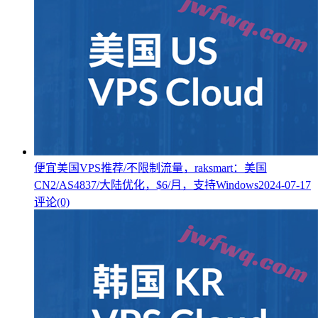
便宜美国VPS推荐/不限制流量，raksmart：美国
CN2/AS4837/大陆优化，$6/月，支持Windows
2024-07-17
评论(0)