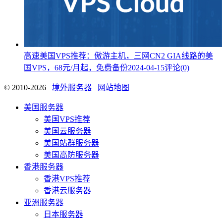
高速美国VPS推荐：傲游主机，三网CN2 GIA线路的美
国VPS，68元/月起，免费备份
2024-04-15
评论(0)
© 2010-2026
境外服务器
网站地图
美国服务器
美国VPS推荐
美国云服务器
美国站群服务器
美国高防服务器
香港服务器
香港VPS推荐
香港云服务器
亚洲服务器
日本服务器