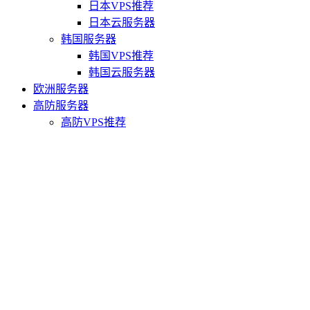
日本VPS推荐
日本云服务器
韩国服务器
韩国VPS推荐
韩国云服务器
欧洲服务器
高防服务器
高防VPS推荐