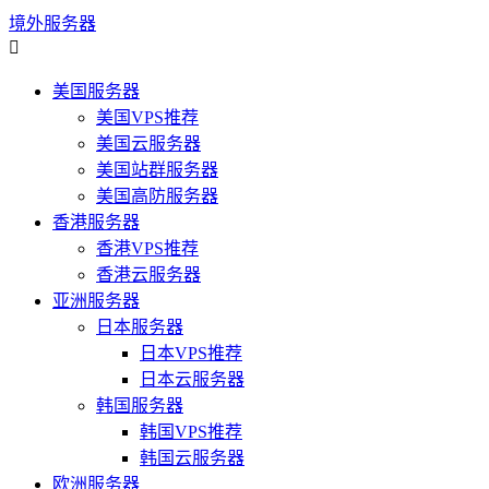
境外服务器

美国服务器
美国VPS推荐
美国云服务器
美国站群服务器
美国高防服务器
香港服务器
香港VPS推荐
香港云服务器
亚洲服务器
日本服务器
日本VPS推荐
日本云服务器
韩国服务器
韩国VPS推荐
韩国云服务器
欧洲服务器