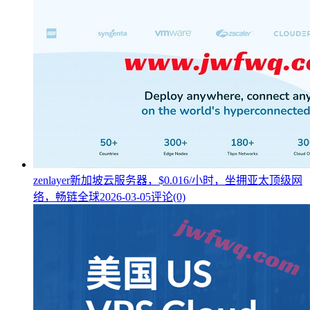
zenlayer新加坡云服务器，$0.016/小时，坐拥亚太顶级网
络，畅链全球
2026-03-05
评论(0)