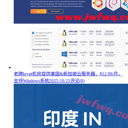
老牌krypt机房提供美国&新加坡云服务器，$12.99/月，
支持Windows系统
2025-10-21
评论(0)