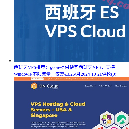
西班牙VPS推荐：gcore提供便宜西班牙VPS，支持
Windows/不限流量，仅需€3.25/月
2024-10-21
评论(0)