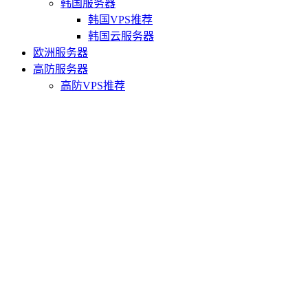
韩国服务器
韩国VPS推荐
韩国云服务器
欧洲服务器
高防服务器
高防VPS推荐