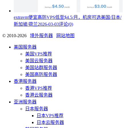
extravm便宜高防VPS低至$4.5/月，机房可选美国/日本/
新加坡/荷兰
2026-03-03
评论(0)
© 2010-2026
境外服务器
网站地图
美国服务器
美国VPS推荐
美国云服务器
美国站群服务器
美国高防服务器
香港服务器
香港VPS推荐
香港云服务器
亚洲服务器
日本服务器
日本VPS推荐
日本云服务器