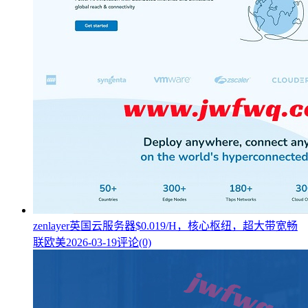
zenlayer英国云服务器$0.019/H，核心枢纽，超大带宽畅
联欧美
2026-03-19
评论(0)