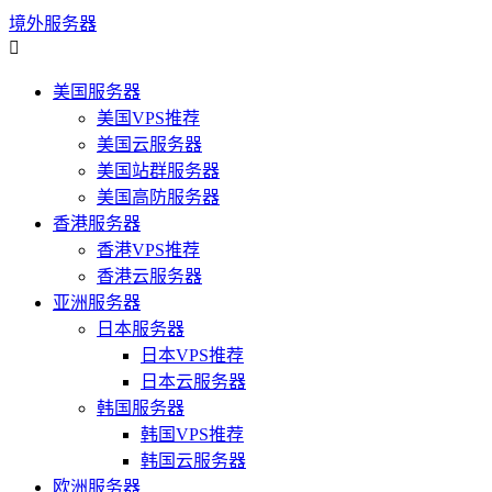
境外服务器

美国服务器
美国VPS推荐
美国云服务器
美国站群服务器
美国高防服务器
香港服务器
香港VPS推荐
香港云服务器
亚洲服务器
日本服务器
日本VPS推荐
日本云服务器
韩国服务器
韩国VPS推荐
韩国云服务器
欧洲服务器