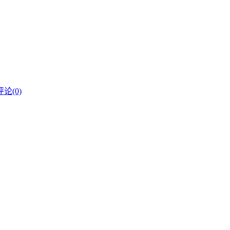
评论(0)