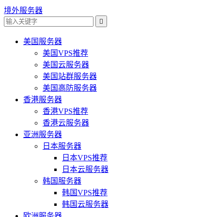
境外服务器

美国服务器
美国VPS推荐
美国云服务器
美国站群服务器
美国高防服务器
香港服务器
香港VPS推荐
香港云服务器
亚洲服务器
日本服务器
日本VPS推荐
日本云服务器
韩国服务器
韩国VPS推荐
韩国云服务器
欧洲服务器