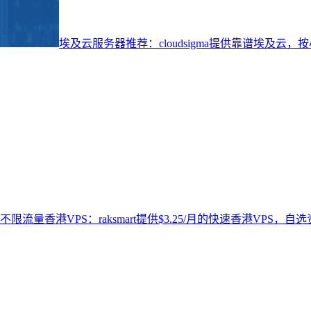
埃及云服务器推荐：cloudsigma提供靠谱埃及云
不限流量香港VPS：raksmart提供$3.25/月的快速香港VPS，自选资源