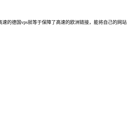
速的德国vps就等于保障了高速的欧洲链接，能将自己的网站