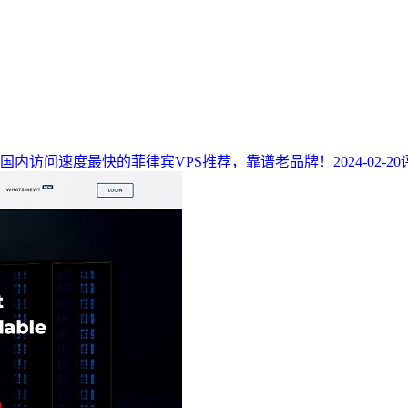
国内访问速度最快的菲律宾VPS推荐，靠谱老品牌！
2024-02-20