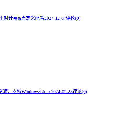
，按小时计费&自定义配置
2024-12-07
评论(0)
，支持Windows/Linux
2024-05-28
评论(0)