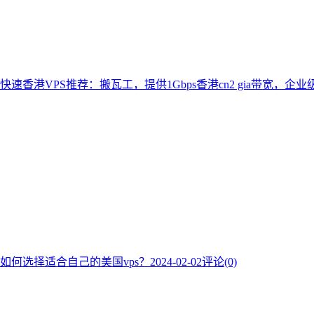
快速香港VPS推荐：搬瓦工，提供1Gbps香港cn2 gia带宽，企
如何选择适合自己的美国vps？
2024-02-02
评论(0)