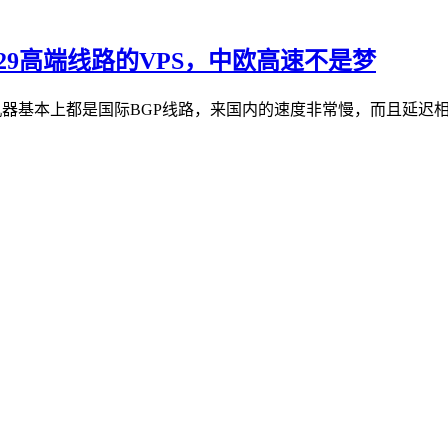
29高端线路的VPS，中欧高速不是梦
机器基本上都是国际BGP线路，来国内的速度非常慢，而且延迟相