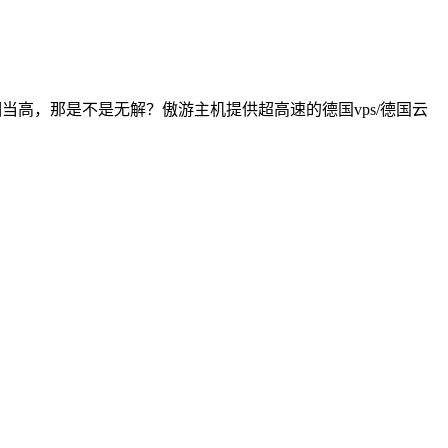
当高，那是不是无解？傲游主机提供超高速的德国vps/德国云