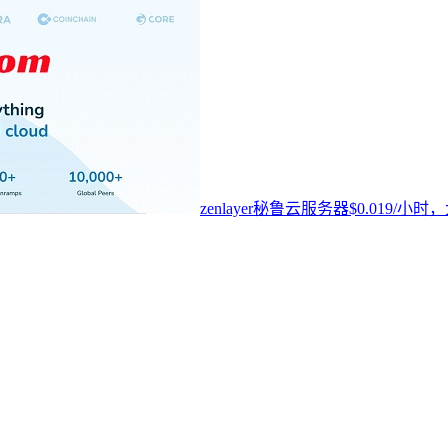
zenlayer秘鲁云服务器$0.019/