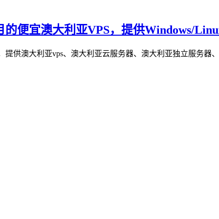
月的便宜澳大利亚VPS，提供Windows/Linu
提供澳大利亚vps、澳大利亚云服务器、澳大利亚独立服务器、澳大