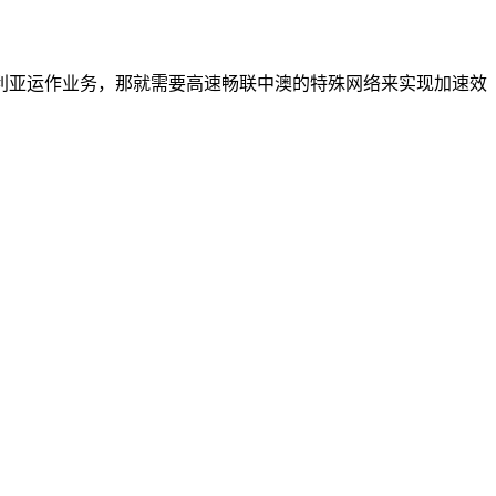
利亚运作业务，那就需要高速畅联中澳的特殊网络来实现加速效