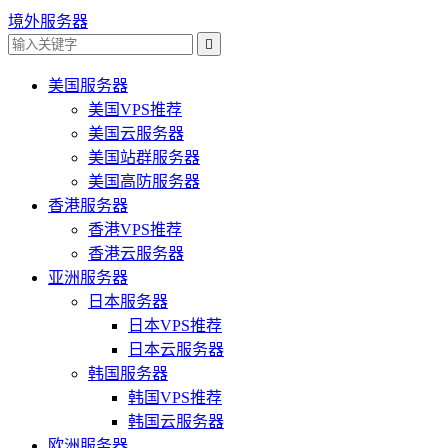
境外服务器

美国服务器
美国VPS推荐
美国云服务器
美国站群服务器
美国高防服务器
香港服务器
香港VPS推荐
香港云服务器
亚洲服务器
日本服务器
日本VPS推荐
日本云服务器
韩国服务器
韩国VPS推荐
韩国云服务器
欧洲服务器