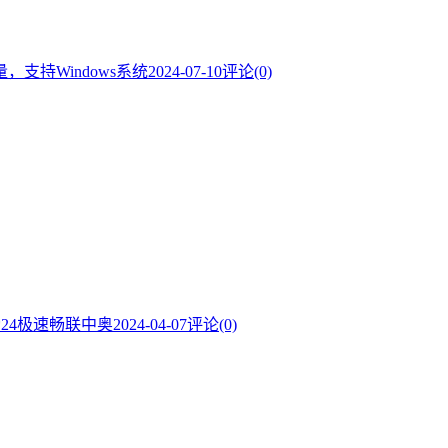
，支持Windows系统
2024-07-10
评论(0)
*24极速畅联中奥
2024-04-07
评论(0)