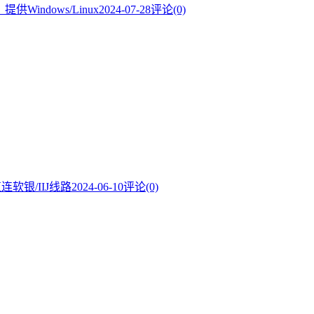
Windows/Linux
2024-07-28
评论(0)
连软银/IIJ线路
2024-06-10
评论(0)