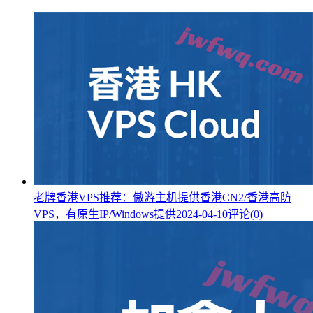
老牌香港VPS推荐：傲游主机提供香港CN2/香港高防
VPS，有原生IP/Windows提供
2024-04-10
评论(0)