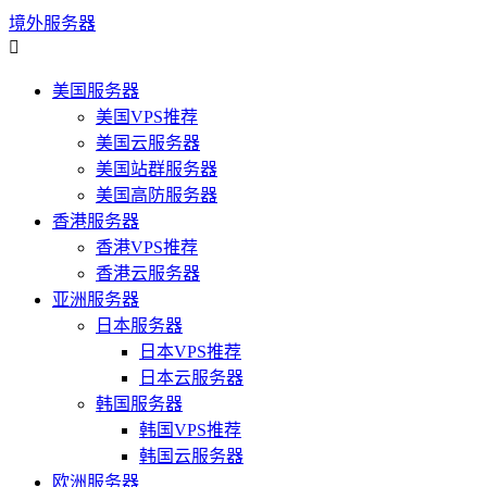
境外服务器

美国服务器
美国VPS推荐
美国云服务器
美国站群服务器
美国高防服务器
香港服务器
香港VPS推荐
香港云服务器
亚洲服务器
日本服务器
日本VPS推荐
日本云服务器
韩国服务器
韩国VPS推荐
韩国云服务器
欧洲服务器