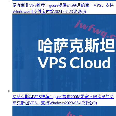
便宜南非VPS推荐：gcore提供€4.99/月的南非VPS，支持
Windows/可支付宝付款
2024-07-23
评论(0)
哈萨克斯坦VPS推荐：gcore提供200M带宽不限流量的哈
萨克斯坦VPS，支持Windows
2023-05-17
评论(0)