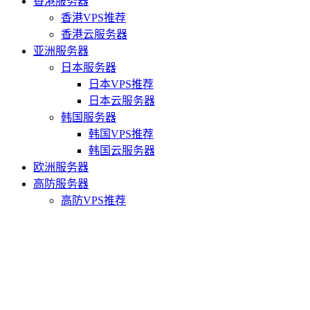
香港服务器
香港VPS推荐
香港云服务器
亚洲服务器
日本服务器
日本VPS推荐
日本云服务器
韩国服务器
韩国VPS推荐
韩国云服务器
欧洲服务器
高防服务器
高防VPS推荐