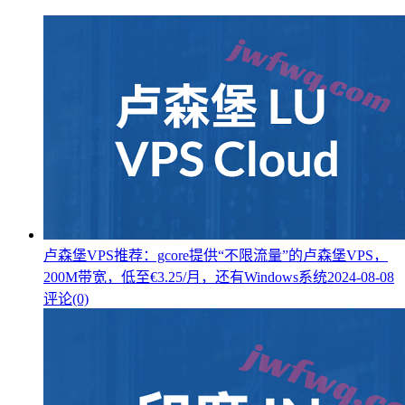
卢森堡VPS推荐：gcore提供“不限流量”的卢森堡VPS，
200M带宽，低至€3.25/月，还有Windows系统
2024-08-08
评论(0)