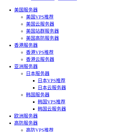
美国服务器
美国VPS推荐
美国云服务器
美国站群服务器
美国高防服务器
香港服务器
香港VPS推荐
香港云服务器
亚洲服务器
日本服务器
日本VPS推荐
日本云服务器
韩国服务器
韩国VPS推荐
韩国云服务器
欧洲服务器
高防服务器
高防VPS推荐