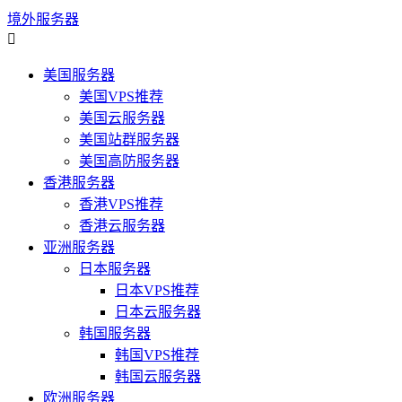
境外服务器

美国服务器
美国VPS推荐
美国云服务器
美国站群服务器
美国高防服务器
香港服务器
香港VPS推荐
香港云服务器
亚洲服务器
日本服务器
日本VPS推荐
日本云服务器
韩国服务器
韩国VPS推荐
韩国云服务器
欧洲服务器